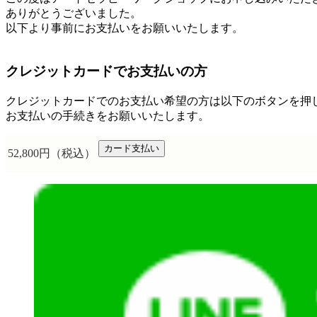
ありがとうございました。
以下より事前にお支払いをお願いいたします。
クレジットカードでお支払いの方
クレジットカードでのお支払い希望の方は以下のボタンを押
お支払いの手続きをお願いいたします。
カード支払い
52,800円（税込）