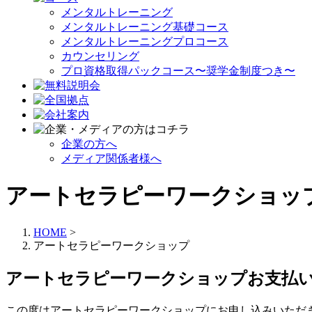
メンタルトレーニング
メンタルトレーニング基礎コース
メンタルトレーニングプロコース
カウンセリング
プロ資格取得パックコース〜奨学金制度つき〜
企業の方へ
メディア関係者様へ
アートセラピーワークショッ
HOME
>
アートセラピーワークショップ
アートセラピーワークショップお支払
この度はアートセラピーワークショップにお申し込みいただ