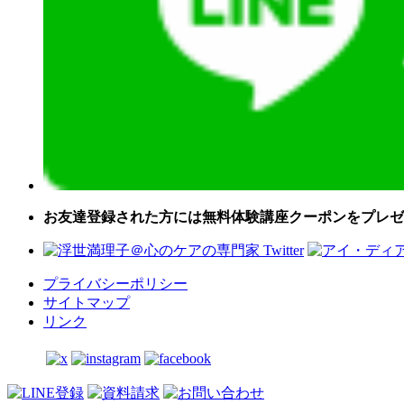
お友達登録された方には無料体験講座クーポンをプレゼ
プライバシーポリシー
サイトマップ
リンク