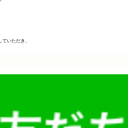
していただき、