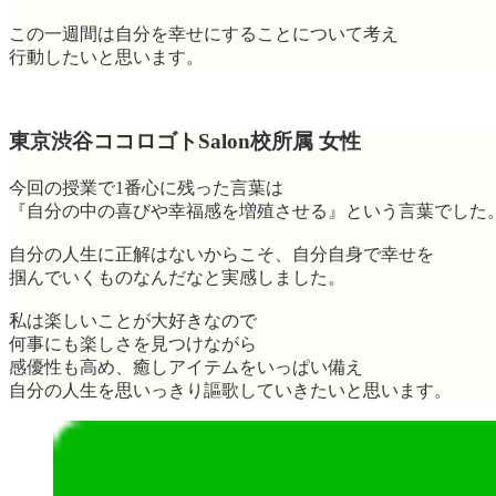
この一週間は自分を幸せにすることについて考え
行動したいと思います。
東京渋谷ココロゴトSalon校所属 女性
今回の授業で1番心に残った言葉は
『自分の中の喜びや幸福感を増殖させる』という言葉でした
自分の人生に正解はないからこそ、自分自身で幸せを
掴んでいくものなんだなと実感しました。
私は楽しいことが大好きなので
何事にも楽しさを見つけながら
感優性も高め、癒しアイテムをいっぱい備え
自分の人生を思いっきり謳歌していきたいと思います。