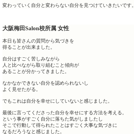
変わっていく自分と変わらない自分を見つけていきたいです
大阪梅田Salon校所属 女性
本日も皆さんの質問から気づきを
得ることが出来ました。
自分はすごく苦しみながら
人と比べながら取り組むこと傾向が
あることが分かってきました。
なかなかできない自分を認められないし
よく見せたがる。
でもこれは自分を幸せにしていないと感じました。
最後に言ってくださった自分を幸せにする方法を考える。
という事がすごく自分に落ちた気がしましたし
そこで行動して得られたことはすごく大事な気づきに
なるだろうなと感じました。