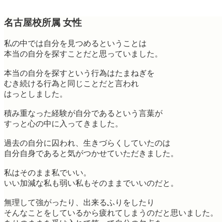
名古屋校所属 女性
私の中では自分を見つめるということは
本当の自分を探すことだと思っていました。
本当の自分を探すという行為はたまねぎを
むき続ける行為と同じことだと言われ
はっとしました。
積み重なった経験が自分であるという言葉が
すっと心の中に入ってきました。
過去の自分に囚われ、生きづらくしていたのは
自分自身であると気がつかせていただきました。
私はそのまま私でいい。
いい加減な私も弱い私もそのままでいいのだと。
無理して強がったり、出来るふりをしたり
そんなことをしているから疲れてしまうのだと思いました。