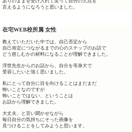
ありのままを受け入れて笑って自分の欠点を
言えるようになろうと思いました。
在宅WEB校所属 女性
教えていただいた中では、自己否定から
自己肯定につながるまでの心のステップのお話で
どう慈しむかの材料になることが理解できました。
浮世先生からのお話から、自分を等身大で
受容したいと強く思いました。
私にとって自分に目を向けることはまだまだ
怖いことなのですが
怖いことではない、ということは
お話から理解できました。
大丈夫、と言い聞かせながら
毎日自分の気持ちにそった画像を
見つけることをしてみようと思います。