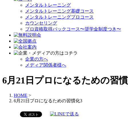
メンタルトレーニング
メンタルトレーニング基礎コース
メンタルトレーニングプロコース
カウンセリング
プロ資格取得パックコース〜奨学金制度つき〜
企業の方へ
メディア関係者様へ
6月21日プロになるための習慣
HOME
>
6月21日プロになるための習慣化3