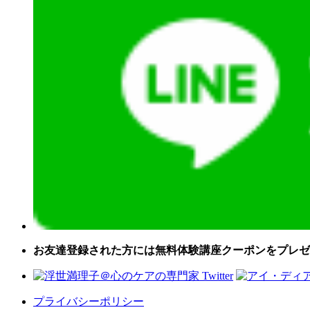
お友達登録された方には無料体験講座クーポンをプレゼ
プライバシーポリシー