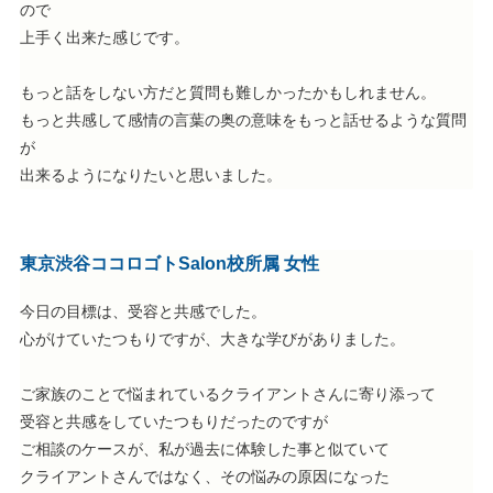
ので
上手く出来た感じです。
もっと話をしない方だと質問も難しかったかもしれません。
もっと共感して感情の言葉の奥の意味をもっと話せるような質問
が
出来るようになりたいと思いました。
東京渋谷ココロゴトSalon校所属 女性
今日の目標は、受容と共感でした。
心がけていたつもりですが、大きな学びがありました。
ご家族のことで悩まれているクライアントさんに寄り添って
受容と共感をしていたつもりだったのですが
ご相談のケースが、私が過去に体験した事と似ていて
クライアントさんではなく、その悩みの原因になった