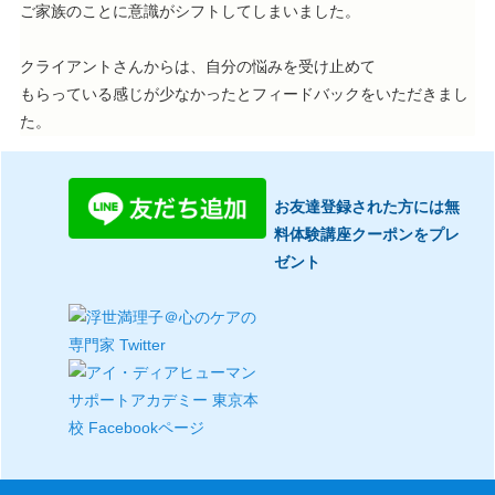
ご家族のことに意識がシフトしてしまいました。
クライアントさんからは、自分の悩みを受け止めて
もらっている感じが少なかったとフィードバックをいただきまし
た。
お友達登録された方には無
料体験講座クーポンをプレ
ゼント