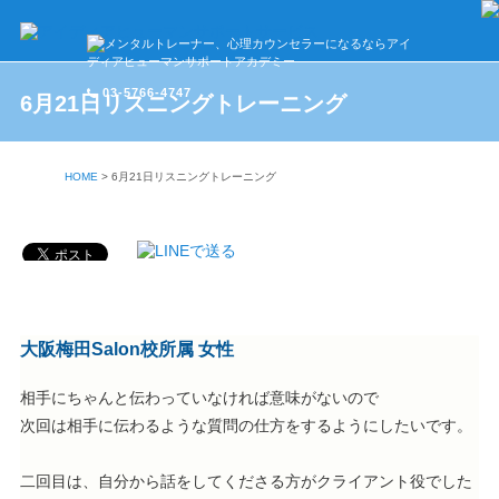
03-5766-4747
6月21日リスニングトレーニング
HOME
>
6月21日リスニングトレーニング
大阪梅田Salon校所属 女性
相手にちゃんと伝わっていなければ意味がないので
次回は相手に伝わるような質問の仕方をするようにしたいです。
二回目は、自分から話をしてくださる方がクライアント役でした