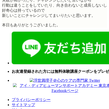
失敗が怖かったり、チャレンジしたいと言いながら
行動は違うことをしていたり、向き合わないと成長しないし
好奇心は持っているので
新しいことにチャレンジしてまいりたいと思います。
本日もありがとうございました。
お友達登録された方には無料体験講座クーポンをプレゼ
プライバシーポリシー
サイトマップ