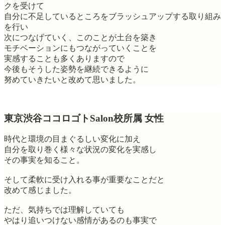
クを受けて
自分に不足しているところをブラッシュアップする取り組み
を行い
次につなげていく、このことが土台を築き
モチベーションにもつながっていくことを
実感することも多くありますので
今後もそうした姿勢を継続できるように
努めていきたいと改めて思いました。
東京渋谷ココロゴトSalon校所属 女性
時代と環境の目まぐるしい変化に加え
自分を取り巻く様々な状況の変化を実感し
その事実を知ること。
そして柔軟に受け入れる事が重要なことだと
改めて感じました。
ただ、気持ちでは理解していても
やはり追いつけない感情があるのも事実で