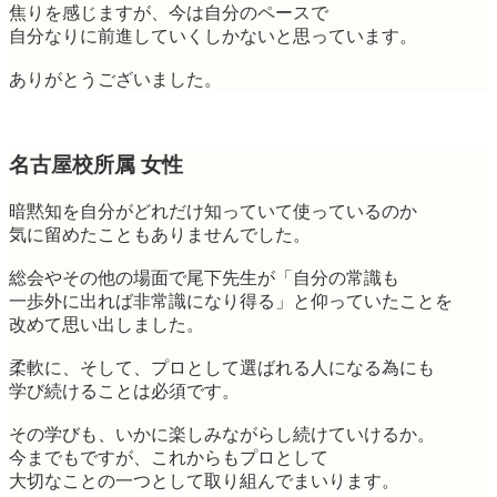
焦りを感じますが、今は自分のペースで
自分なりに前進していくしかないと思っています。
ありがとうございました。
名古屋校所属 女性
暗黙知を自分がどれだけ知っていて使っているのか
気に留めたこともありませんでした。
総会やその他の場面で尾下先生が「自分の常識も
一歩外に出れば非常識になり得る」と仰っていたことを
改めて思い出しました。
柔軟に、そして、プロとして選ばれる人になる為にも
学び続けることは必須です。
その学びも、いかに楽しみながらし続けていけるか。
今までもですが、これからもプロとして
大切なことの一つとして取り組んでまいります。