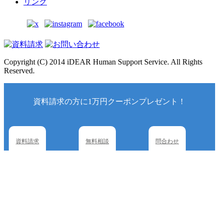
リンク
Copyright (C) 2014 iDEAR Human Support Service. All Rights
Reserved.
資料請求の方に1万円クーポンプレゼント！
資料請求
無料相談
問合わせ