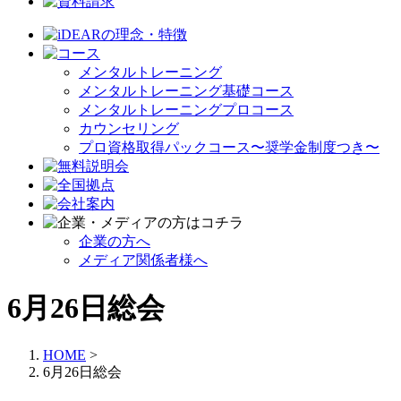
メンタルトレーニング
メンタルトレーニング基礎コース
メンタルトレーニングプロコース
カウンセリング
プロ資格取得パックコース〜奨学金制度つき〜
企業の方へ
メディア関係者様へ
6月26日総会
HOME
>
6月26日総会