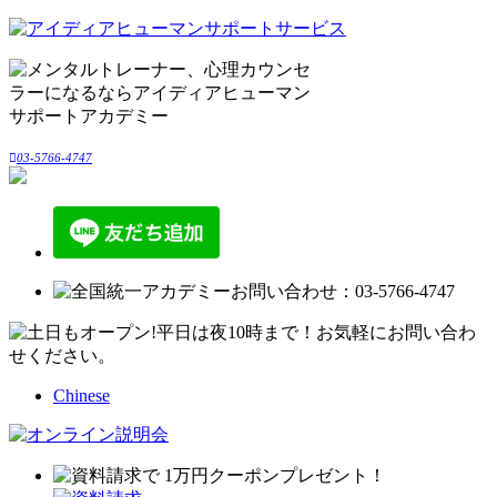
03-5766-4747
Chinese