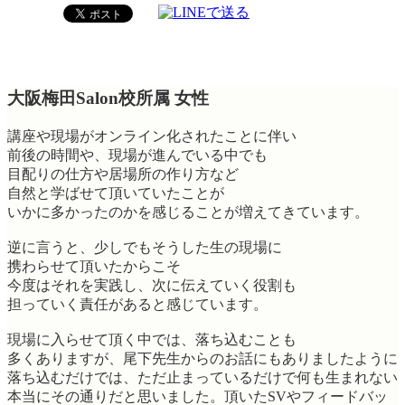
大阪梅田Salon校所属 女性
講座や現場がオンライン化されたことに伴い
前後の時間や、現場が進んでいる中でも
目配りの仕方や居場所の作り方など
自然と学ばせて頂いていたことが
いかに多かったのかを感じることが増えてきています。
逆に言うと、少しでもそうした生の現場に
携わらせて頂いたからこそ
今度はそれを実践し、次に伝えていく役割も
担っていく責任があると感じています。
現場に入らせて頂く中では、落ち込むことも
多くありますが、尾下先生からのお話にもありましたように
落ち込むだけでは、ただ止まっているだけで何も生まれない
本当にその通りだと思いました。頂いたSVやフィードバッ