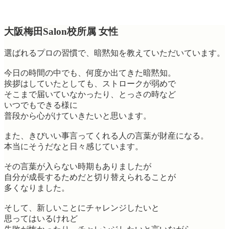
大阪梅田Salon校所属 女性
選ばれるプロの習慣で、暗黙知を教えていただいています。
今日の時間の中でも、何度か出てきた暗黙知。
挨拶はしていたとしても、ストロークが弱めで
そこまで届いていなかったり、とっさの時など
いつでもできる様に
普段から心がけていきたいと思います。
また、きびいい事言ってくれる人の言葉が財産になる。
本当にそうだなと日々感じています。
その言葉が入らない時期もありましたが
自分が成長するためだと切り替えられることが
多くなりました。
そして、新しいことにチャレンジしたいと
思ってはいるけれど