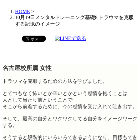
HOME
>
10月19日メンタルトレーニング基礎8 トラウマを克服
する記憶のイメージ
名古屋校所属 女性
トラウマを克服するための方法を学びました。
とてつもなく怖いとか辛いとかという感情を抱くことは
人として当たり前ということで
そこから前進するために、今の感情を受け入れて吐き出す。
そして、最高の自分とワクワクしてる自分をイメージワーク
する。
そうすると段階的にいろいろできるようになり、目標もでき