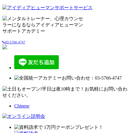
03-5766-4747
Chinese