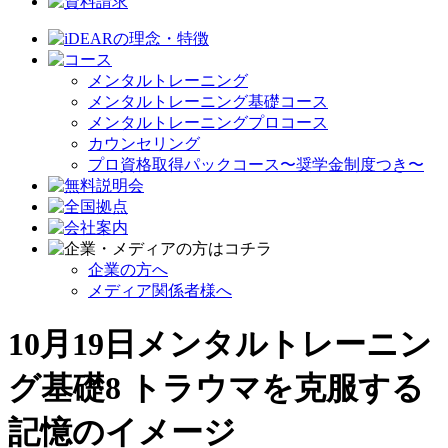
メンタルトレーニング
メンタルトレーニング基礎コース
メンタルトレーニングプロコース
カウンセリング
プロ資格取得パックコース〜奨学金制度つき〜
企業の方へ
メディア関係者様へ
10月19日メンタルトレーニン
グ基礎8 トラウマを克服する
記憶のイメージ