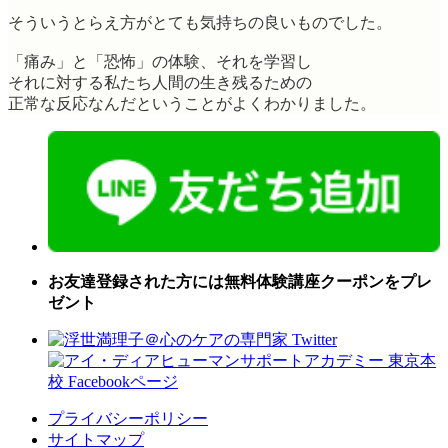
そういうとらえ方がとても気持ちの良いものでした。
「痛み」と「恐怖」の体験、それを学習し
それに対する私たち人間の生き残るための
正常な反応なんだということがよくわかりました。
お友達登録された方には無料体験講座クーポンをプレ
ゼント
プライバシーポリシー
サイトマップ