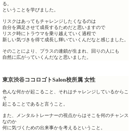
る。
ということを学びました。
リスクはあってもチャレンジしたくなるのは
自分を満足させて成長するためだと思いますので
リスク時にトラウマを乗り越えていく過程で
新しい気づきを得て成長し輝いていくんだなと感じました。
そのことにより、プラスの連鎖が生まれ、回りの人にも
自然に広がっていくんだなと思いました。
東京渋谷ココロゴトSalon校所属 女性
色んな何かが起こること、それはチャレンジしているからこ
そ
起こることであると言うこと。
また、メンタルトレーナーの視点からはそこを何のチャンス
なのか
何に気づくための出来事かを考えるということ。