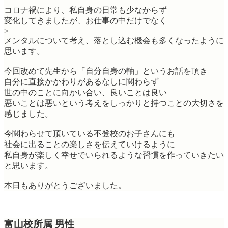
コロナ禍により、私自身の日常も少なからず
変化してきましたが、お仕事の中だけでなく
>
メンタルについて考え、落とし込む機会も多くなったように
思います。
今回改めて先生から「自分自身の軸」というお話を頂き
自分に直接かかわりがあるなしに関わらず
世の中のことに向かい合い、良いことは良い
悪いことは悪いという考えをしっかりと持つことの大切さを
感じました。
今関わらせて頂いている不登校のお子さんにも
社会に出ることの楽しさを伝えていけるように
私自身が楽しく幸せでいられるような習慣を作っていきたい
と思います。
本日もありがとうございました。
富山校所属 男性