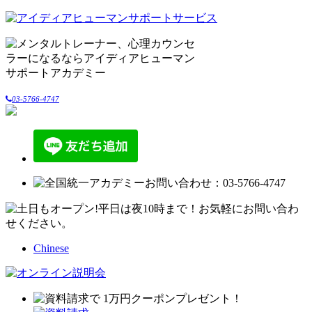
03-5766-4747
Chinese