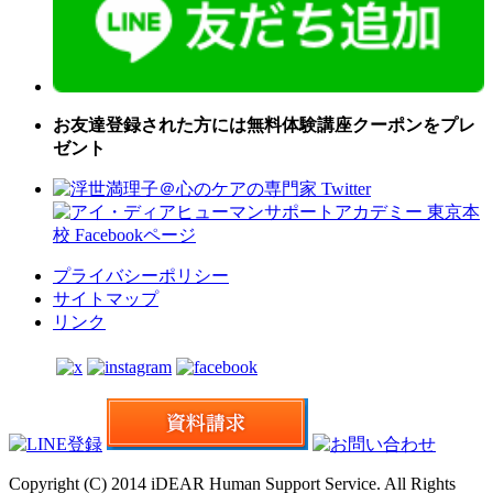
お友達登録された方には無料体験講座クーポンをプレ
ゼント
プライバシーポリシー
サイトマップ
リンク
Copyright (C) 2014 iDEAR Human Support Service. All Rights