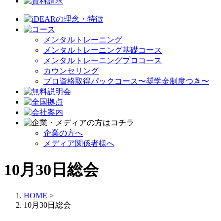
メンタルトレーニング
メンタルトレーニング基礎コース
メンタルトレーニングプロコース
カウンセリング
プロ資格取得パックコース〜奨学金制度つき〜
企業の方へ
メディア関係者様へ
10月30日総会
HOME
>
10月30日総会