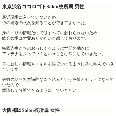
東京渋谷ココロゴトSalon校所属 男性
最近現場に入っていないため
今の現場の状況を知ることができてよかった。
身の回りの情報だけではすべてに触れられないため
総会の場は大変ありがたいと感じております。
毎回先生たちのおっしゃるように世間の動きに
アンテナを張っていくということは常にしていきたい。
常に新しい情報やスキルを得ていけるように常に学んでいき
たいです。
失敗の話も無意識的な落ち込みという感情とセットになって
いたので
意識して分離できるようにしていきたい
大阪梅田Salon校所属 女性