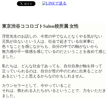
東京渋谷ココロゴトSalon校所属 女性
浮世先生のお話しの、今世の中でなんとなくやる気がない
元気が出ないという人は、社会で起きている出来事に
色々なことを感じながらも、自分の中での軸がないから
無力感や不一致感を感じているのだということを改めて感じ
ました。
私たちは、どんな社会であっても、自分自身が軸を持って
立っていられるのは、自分が世の中のために出来ることが
あるということ思えるからなのかもしれません。
カウンセラーとして、今やっていること
それは、救われる人たちがいるということで、力をいただき
ました。