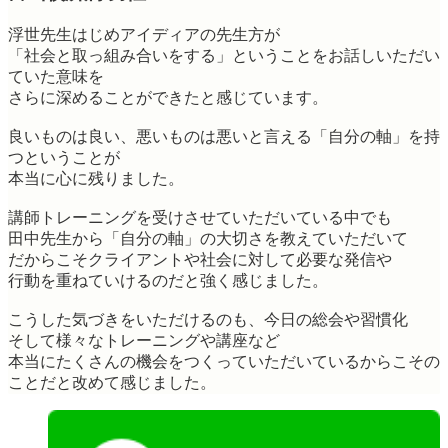
浮世先生はじめアイディアの先生方が
「社会と取っ組み合いをする」ということをお話しいただい
ていた意味を
さらに深めることができたと感じています。
良いものは良い、悪いものは悪いと言える「自分の軸」を持
つということが
本当に心に残りました。
講師トレーニングを受けさせていただいている中でも
田中先生から「自分の軸」の大切さを教えていただいて
だからこそクライアントや社会に対して必要な発信や
行動を重ねていけるのだと強く感じました。
こうした気づきをいただけるのも、今日の総会や習慣化
そして様々なトレーニングや講座など
本当にたくさんの機会をつくっていただいているからこその
ことだと改めて感じました。