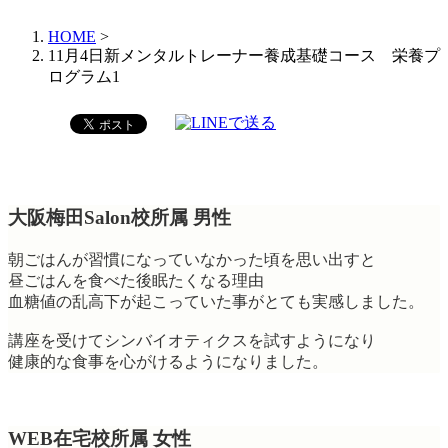
HOME
>
11月4日新メンタルトレーナー養成基礎コース 栄養プ
ログラム1
大阪梅田Salon校所属 男性
朝ごはんが習慣になっていなかった頃を思い出すと
昼ごはんを食べた後眠たくなる理由
血糖値の乱高下が起こっていた事がとても実感しました。
講座を受けてシンバイオティクスを試すようになり
健康的な食事を心がけるようになりました。
WEB在宅校所属 女性