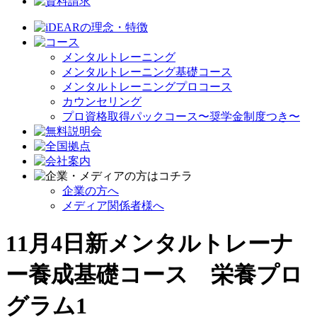
メンタルトレーニング
メンタルトレーニング基礎コース
メンタルトレーニングプロコース
カウンセリング
プロ資格取得パックコース〜奨学金制度つき〜
企業の方へ
メディア関係者様へ
11月4日新メンタルトレーナ
ー養成基礎コース 栄養プロ
グラム1