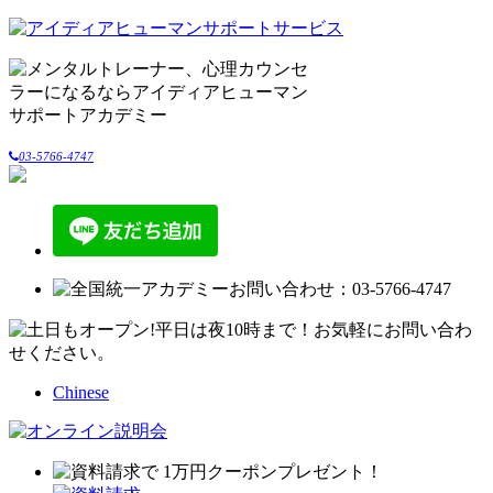
03-5766-4747
Chinese