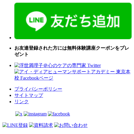
お友達登録された方には無料体験講座クーポンをプレ
ゼント
プライバシーポリシー
サイトマップ
リンク