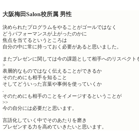
大阪梅田Salon校所属 男性
決められたプログラムをやることがゴールではなく
どうパフォーマンスが上がったのかに
焦点を当てるというところは
自分の中に常に持っておく必要があると思いました。
またプレゼンに関しては今の課題として相手へのリスペクト
>
表層的なものではなく伝えることができるか
そのためにも相手を知ること
そしてどういった言葉や事例を使っていくか
.
そのためにも相手のことをイメージするということが
>>
今の自分には必要だと思います。
言語化していく中でそのあたりを磨き
プレゼンする力を高めていきたいと思います。