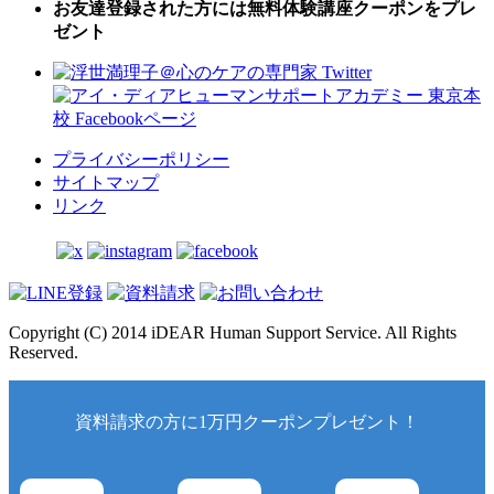
お友達登録された方には無料体験講座クーポンをプレ
ゼント
プライバシーポリシー
サイトマップ
リンク
Copyright (C) 2014 iDEAR Human Support Service. All Rights
Reserved.
資料請求の方に1万円クーポンプレゼント！