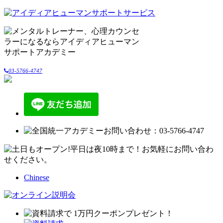
03-5766-4747
Chinese