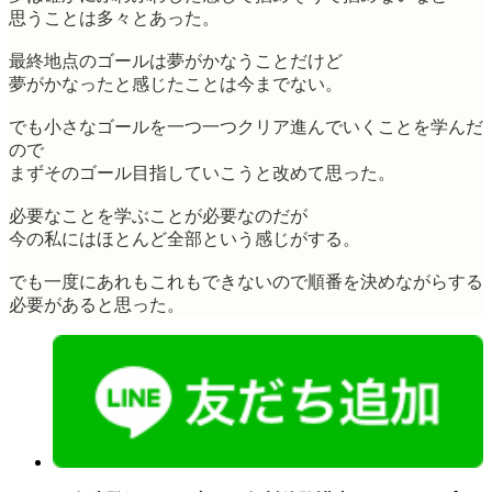
思うことは多々とあった。
最終地点のゴールは夢がかなうことだけど
夢がかなったと感じたことは今までない。
でも小さなゴールを一つ一つクリア進んでいくことを学んだ
ので
まずそのゴール目指していこうと改めて思った。
必要なことを学ぶことが必要なのだが
今の私にはほとんど全部という感じがする。
でも一度にあれもこれもできないので順番を決めながらする
必要があると思った。