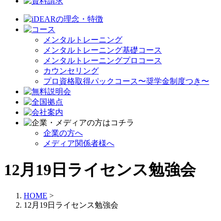
メンタルトレーニング
メンタルトレーニング基礎コース
メンタルトレーニングプロコース
カウンセリング
プロ資格取得パックコース〜奨学金制度つき〜
企業の方へ
メディア関係者様へ
12月19日ライセンス勉強会
HOME
>
12月19日ライセンス勉強会