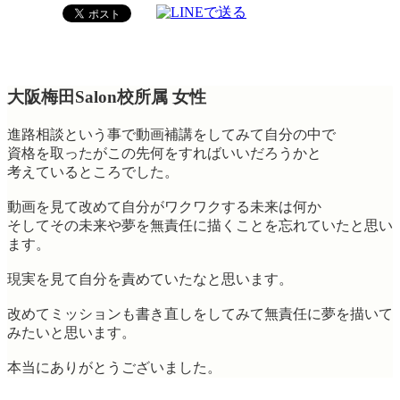
大阪梅田Salon校所属 女性
進路相談という事で動画補講をしてみて自分の中で
資格を取ったがこの先何をすればいいだろうかと
考えているところでした。
動画を見て改めて自分がワクワクする未来は何か
そしてその未来や夢を無責任に描くことを忘れていたと思い
ます。
現実を見て自分を責めていたなと思います。
改めてミッションも書き直しをしてみて無責任に夢を描いて
みたいと思います。
本当にありがとうございました。