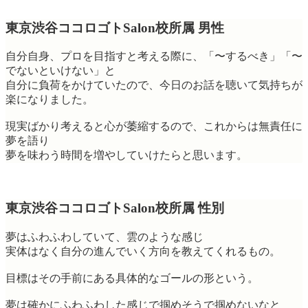
東京渋谷ココロゴトSalon校所属 男性
自分自身、プロを目指すと考える際に、「〜するべき」「〜
でないといけない」と
自分に負荷をかけていたので、今日のお話を聴いて気持ちが
楽になりました。
現実ばかり考えると心が萎縮するので、これからは無責任に
夢を語り
夢を味わう時間を増やしていけたらと思います。
東京渋谷ココロゴトSalon校所属 性別
夢はふわふわしていて、雲のような感じ
実体はなく自分の進んでいく方向を教えてくれるもの。
目標はその手前にある具体的なゴールの形という。
夢は確かにふわふわした感じで掴めそうで掴めないなと