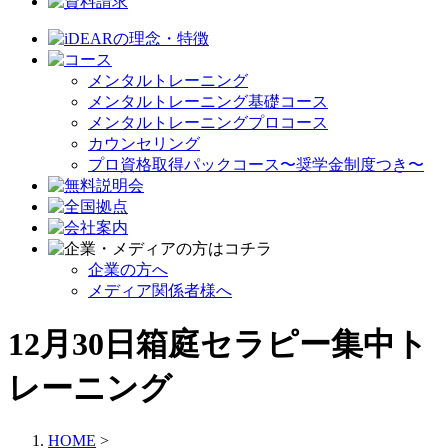
メンタルトレーニング
メンタルトレーニング基礎コース
メンタルトレーニングプロコース
カウンセリング
プロ資格取得パックコース〜奨学金制度つき〜
企業の方へ
メディア関係者様へ
12月30日箱庭セラピー集中ト
レーニング
HOME
>