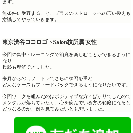
ます。
無条件に受容すること、プラスのストロークへの言い換えも
意識してやっていきます。
東京渋谷ココロゴトSalon校所属 女性
今回の集中トレーニングで箱庭を楽しむことができるように
なり
投影も理解できました。
来月からのカフェトレでさらに練習を重ね
どんなケースもフィードバックできるようになりたいです。
今回ワークを組んだのはポジティブな方々ばかりでしたので
メンタルが落ちていたり、心を病んでいる方の箱庭になると
どうなるのか、例を見てみたいとも思いました。