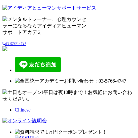
03-5766-4747
Chinese