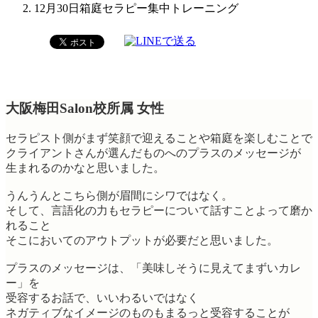
12月30日箱庭セラピー集中トレーニング
大阪梅田Salon校所属 女性
セラピスト側がまず笑顔で迎えることや箱庭を楽しむことで
クライアントさんが選んだものへのプラスのメッセージが
生まれるのかなと思いました。
うんうんとこちら側が眉間にシワではなく。
そして、言語化の力もセラピーについて話すことよって磨か
れること
そこにおいてのアウトプットが必要だと思いました。
プラスのメッセージは、「美味しそうに見えてまずいカレ
ー」を
受容するお話で、いいわるいではなく
ネガティブなイメージのものもまるっと受容することが