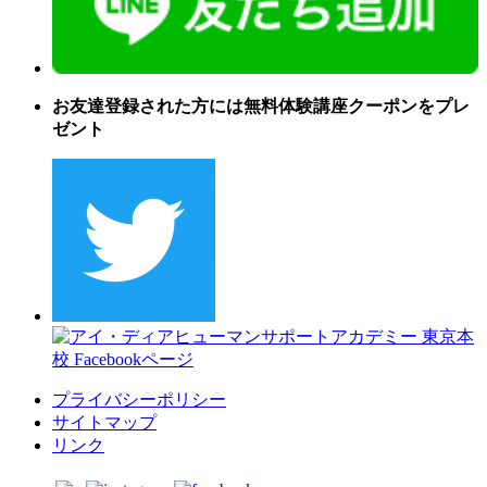
お友達登録された方には無料体験講座クーポンをプレ
ゼント
プライバシーポリシー
サイトマップ
リンク