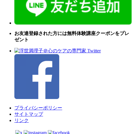
お友達登録された方には無料体験講座クーポンをプレ
ゼント
プライバシーポリシー
サイトマップ
リンク