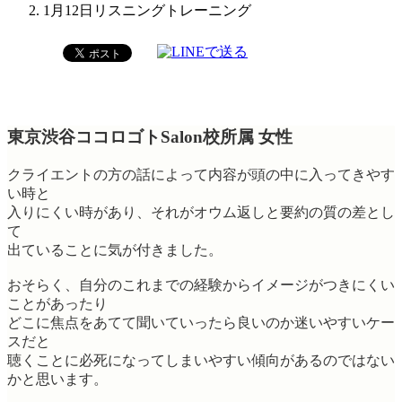
1月12日リスニングトレーニング
東京渋谷ココロゴトSalon校所属 女性
クライエントの方の話によって内容が頭の中に入ってきやす
い時と
入りにくい時があり、それがオウム返しと要約の質の差とし
て
出ていることに気が付きました。
おそらく、自分のこれまでの経験からイメージがつきにくい
ことがあったり
どこに焦点をあてて聞いていったら良いのか迷いやすいケー
スだと
聴くことに必死になってしまいやすい傾向があるのではない
かと思います。