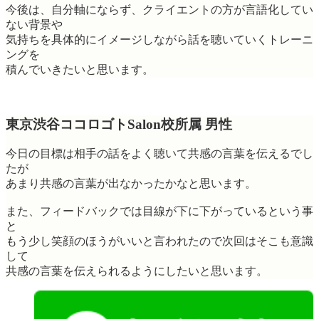
今後は、自分軸にならず、クライエントの方が言語化してい
ない背景や
気持ちを具体的にイメージしながら話を聴いていくトレーニ
ングを
積んでいきたいと思います。
東京渋谷ココロゴトSalon校所属 男性
今日の目標は相手の話をよく聴いて共感の言葉を伝えるでし
たが
あまり共感の言葉が出なかったかなと思います。
また、フィードバックでは目線が下に下がっているという事
と
もう少し笑顔のほうがいいと言われたので次回はそこも意識
して
共感の言葉を伝えられるようにしたいと思います。