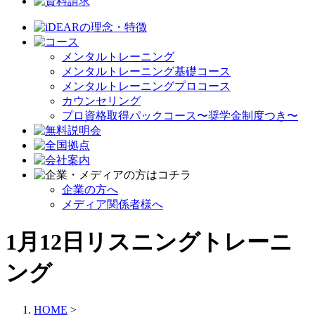
メンタルトレーニング
メンタルトレーニング基礎コース
メンタルトレーニングプロコース
カウンセリング
プロ資格取得パックコース〜奨学金制度つき〜
企業の方へ
メディア関係者様へ
1月12日リスニングトレーニ
ング
HOME
>