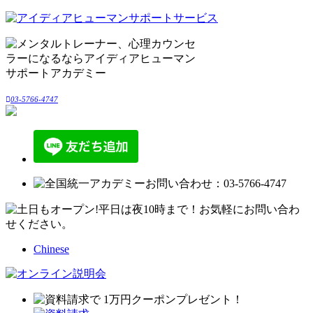
03-5766-4747
Chinese