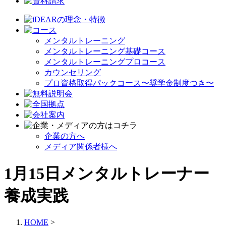
メンタルトレーニング
メンタルトレーニング基礎コース
メンタルトレーニングプロコース
カウンセリング
プロ資格取得パックコース〜奨学金制度つき〜
企業の方へ
メディア関係者様へ
1月15日メンタルトレーナー
養成実践
HOME
>