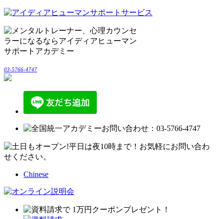
03-5766-4747
Chinese