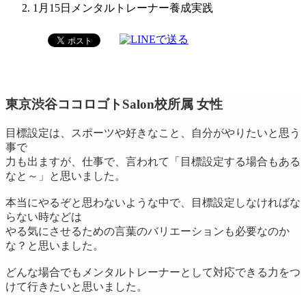
1月15日メンタルトレーナー養成実践
東京渋谷ココロゴトSalon校所属 女性
目標設定は、スポーツや好きなこと、自分がやりたいと思う
事で
力も出ますが、仕事で、言われて「目標設定する場合もある
なと～」と思いました。
本当にやるぞと思わないような中で、目標設定しなければな
らない時などは
やる気にさせるための言葉のバリエーションも必要なのか
な？と思いました。
どんな場合でもメンタルトレーナーとして対応できる力をつ
けて行きたいと思いました。