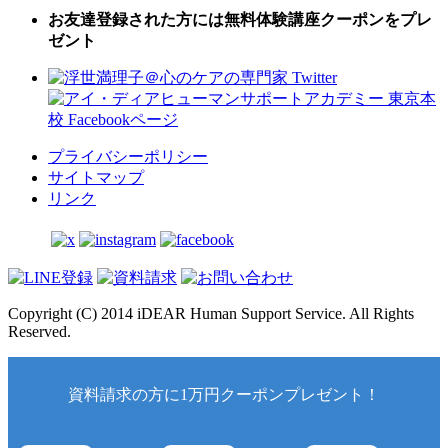
お友達登録された方には無料体験講座クーポンをプレ
ゼント
プライバシーポリシー
サイトマップ
リンク
Copyright (C) 2014 iDEAR Human Support Service. All Rights
Reserved.
資料請求の方に1万円クーポンプレゼント！