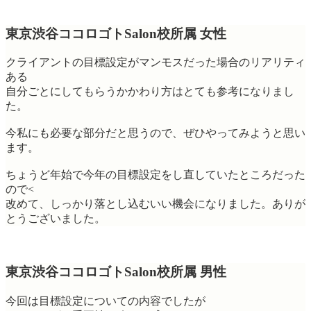
東京渋谷ココロゴトSalon校所属 女性
クライアントの目標設定がマンモスだった場合のリアリティ
ある
自分ごとにしてもらうかかわり方はとても参考になりまし
た。
今私にも必要な部分だと思うので、ぜひやってみようと思い
ます。
ちょうど年始で今年の目標設定をし直していたところだった
ので<
改めて、しっかり落とし込むいい機会になりました。ありが
とうございました。
東京渋谷ココロゴトSalon校所属 男性
今回は目標設定についての内容でしたが