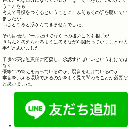
将来どんな自分になっているか、なぜそれをしたいのかとい
うことをも
考えて目標をつくるということに、以前もその話を聴いてい
ましたが
いざとなると浮かんできませんでした。
その目標のゴールだけでなくその後のことも相手が
きちんと考えられるように考えながら関わっていくことが大
事だと思いました。
子供の夢は無責任に応援し、承認すればいいというわけでは
なく
優等生の答えを言っているのか、弱音を吐けているのか
本音をいえる環境であるのかをよく見て関わることが必要だ
と思いました。