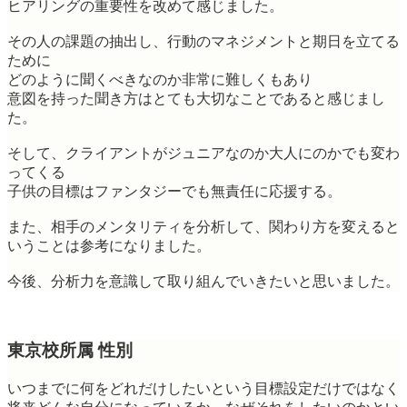
ヒアリングの重要性を改めて感じました。
その人の課題の抽出し、行動のマネジメントと期日を立てる
ために
どのように聞くべきなのか非常に難しくもあり
意図を持った聞き方はとても大切なことであると感じまし
た。
そして、クライアントがジュニアなのか大人にのかでも変わ
ってくる
子供の目標はファンタジーでも無責任に応援する。
また、相手のメンタリティを分析して、関わり方を変えると
いうことは参考になりました。
今後、分析力を意識して取り組んでいきたいと思いました。
東京校所属 性別
いつまでに何をどれだけしたいという目標設定だけではなく