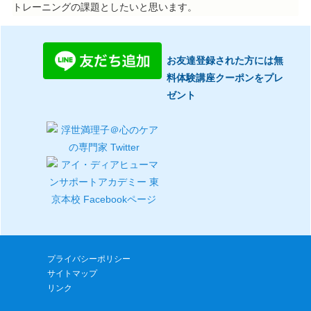
トレーニングの課題としたいと思います。
お友達登録された方には無
料体験講座クーポンをプレ
ゼント
プライバシーポリシー
サイトマップ
リンク