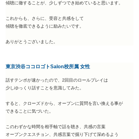
傾聴に徹することが、少しずつでき始めていると思います。
これからも、さらに、受容と共感をして
傾聴を徹底できるように励みたいです。
ありがとうございました。
東京渋谷ココロゴトSalon校所属 女性
話すテンポが速かったので、2回目のロールプレイは
少しゆっくり話すことを意識してみた。
すると、クローズドから、オープンに質問を言い換える事が
できることに気づいた。
このわずかな時間を相手軸で話を聴き、共感の言葉
オープンクエスチョン、共感言葉で掘り下げて深めるよう