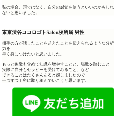
私の場合、頭ではなく、自分の感覚を使うといいのかもしれ
ないと思いました。
東京渋谷ココロゴトSalon校所属 男性
相手の方が話したことを超えたことを伝えられるような分析
力を
早く身につけたいと思いました。
もっと象徴も含めて知識を増やすことと、場数を踏むこと
実際に自分もセラピーを受けてみること、など
できることはたくさんあると感じましたので
一つずつ丁寧に取り組んでいこうと思います。