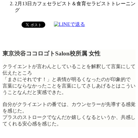
2月13日カフェセラピスト＆食育セラピストトレーニン
グ
東京渋谷ココロゴトSalon校所属 女性
クライエントが言わんとしていることを解釈して言葉にして
伝えたところ
「まさにそれです！」と表情が明るくなったのが印象的で
言葉にならなかったことを言葉にしてさしあげるとはこうい
うことなんだと実感できた。
自分がクライエントの番では、カウンセラーが先導する感覚
を感じた。
プラスのストロークでなんだか嬉しくなるというか、共感し
てくれる安心感を感じた。