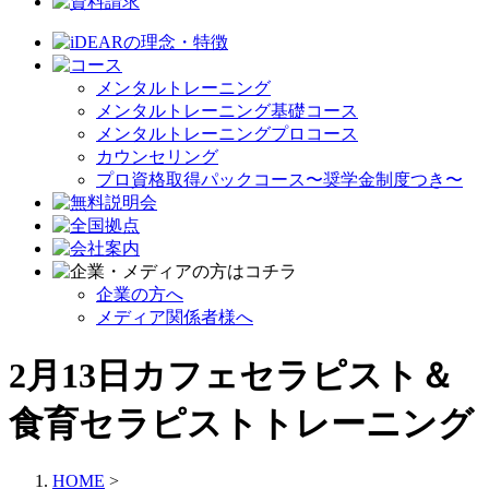
メンタルトレーニング
メンタルトレーニング基礎コース
メンタルトレーニングプロコース
カウンセリング
プロ資格取得パックコース〜奨学金制度つき〜
企業の方へ
メディア関係者様へ
2月13日カフェセラピスト＆
食育セラピストトレーニング
HOME
>