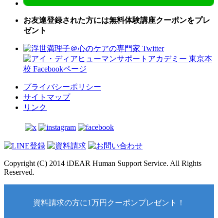
お友達登録された方には無料体験講座クーポンをプレ
ゼント
プライバシーポリシー
サイトマップ
リンク
Copyright (C) 2014 iDEAR Human Support Service. All Rights
Reserved.
資料請求の方に1万円クーポンプレゼント！