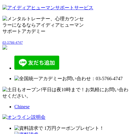
03-5766-4747
Chinese