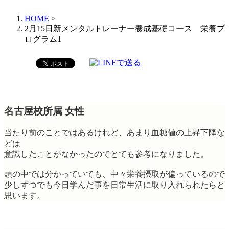
HOME
>
2月15日新メンタルトレーナー養成基礎コース 栄養プ
ログラム1
名古屋校所属 女性
当たり前のことではあるけれど、あまり血糖値の上昇下降な
どは
意識したことがなかったのでとても参考になりました。
頭の中では分かっていても、中々栄養摂取が偏っているので
少しずつでも今日学んだ事を日常生活に取り入れられたらと
思います。