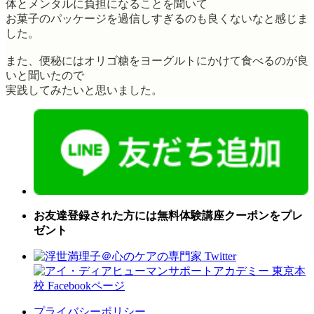
体とメンタルに負担になることを聞いて
お菓子のパッケージを過信しすぎるのも良くないなと感じま
した。
また、便秘にはオリゴ糖をヨーグルトにかけて食べるのが良
いと聞いたので
実践してみたいと思いました。
お友達登録された方には無料体験講座クーポンをプレ
ゼント
プライバシーポリシー