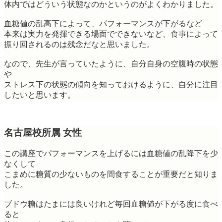
体内ではどういう状態なのかというのがよくわかりました。
血糖値の乱高下によって、パフォーマンスが下がるなど
本来は実力を発揮できる場面でできないなど、食事によって
振り回されるのは残念だなと思いました。
なので、先生が言っていたように、自分自身の空腹時の状態
や
ストレス下の状態の傾向を知っておけるように、自分に注目
したいと思います。
名古屋校所属 女性
この講座でパフォーマンスを上げるには血糖値の乱降下を少
なくして
こまめに糖質の少ないものを間食することが重要だと知りま
した。
ブドウ糖はたまには良いけれど毎回血糖値が下がる度に食べ
ると