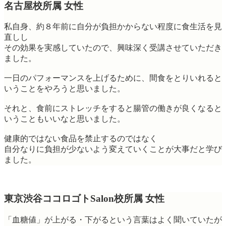
名古屋校所属 女性
私自身、約８年前に自分が負担かからない程度に食生活を見
直しし
その効果を実感していたので、興味深く受講させていただき
ました。
一日のパフォーマンスを上げるために、間食をとりいれると
いうことをやろうと思いました。
それと、食前にストレッチをすると腸管の働きが良くなると
いうこともいいなと思いました。
健康的ではない食品を禁止するのではなく
自分なりに負担が少ないよう変えていくことが大事だと学び
ました。
東京渋谷ココロゴトSalon校所属 女性
「血糖値」が上がる・下がるという言葉はよく聞いていたが