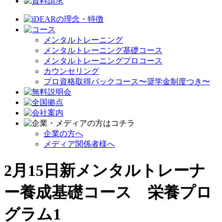
メンタルトレーニング
メンタルトレーニング基礎コース
メンタルトレーニングプロコース
カウンセリング
プロ資格取得パックコース〜奨学金制度つき〜
企業の方へ
メディア関係者様へ
2月15日新メンタルトレーナ
ー養成基礎コース 栄養プロ
グラム1