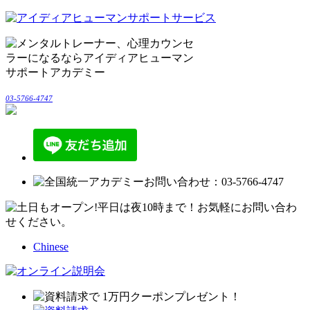
03-5766-4747
Chinese