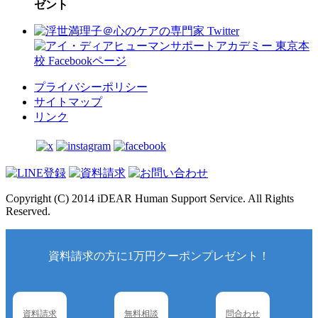
ゼント
プライバシーポリシー
サイトマップ
リンク
Copyright (C) 2014 iDEAR Human Support Service. All Rights
Reserved.
資料請求の方に1万円クーポンプレゼント！
資料請求
無料相談
問合わせ