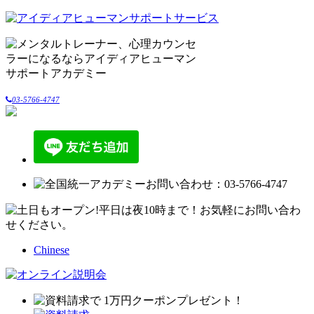
03-5766-4747
Chinese