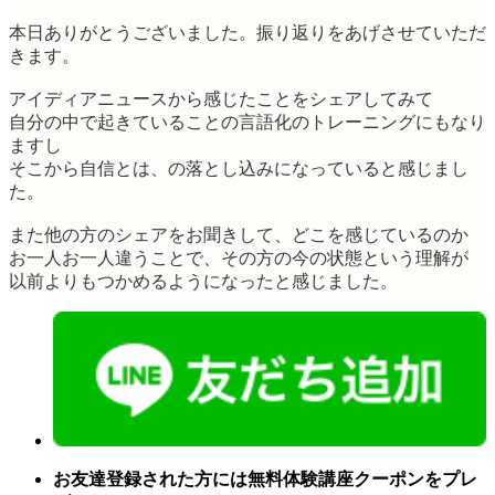
本日ありがとうございました。振り返りをあげさせていただ
きます。
アイディアニュースから感じたことをシェアしてみて
自分の中で起きていることの言語化のトレーニングにもなり
ますし
そこから自信とは、の落とし込みになっていると感じまし
た。
また他の方のシェアをお聞きして、どこを感じているのか
お一人お一人違うことで、その方の今の状態という理解が
以前よりもつかめるようになったと感じました。
お友達登録された方には無料体験講座クーポンをプレ