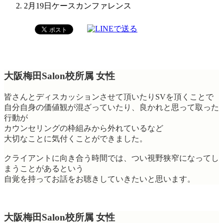
2月19日ケースカンファレンス
大阪梅田Salon校所属 女性
皆さんとディスカッションさせて頂いたりSVを頂くことで
自分自身の価値観が混ざっていたり、良かれと思って取った
行動が
カウンセリングの枠組みから外れているなど
大切なことに気付くことができました。
クライアントに向き合う時間では、つい視野狭窄になってし
まうことがあるという
自覚を持ってお話をお聴きしていきたいと思います。
大阪梅田Salon校所属 女性