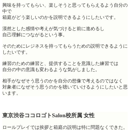
興味を持ってもらい、楽しそうと思ってもらえるよう自分の
中で
箱庭がどう楽しいのかを説明できるようにしたいです。
漠然とした感情や考えが気づけると前に進めるし
自己理解につながるという事。
そのためにレジネスを持ってもらうための説明できるように
したいです。
練習のための練習と、提供することを意識した練習では
自分の中の意識も変わるような気がしました。
相手がなぜそう思うのかを自分の想像で考えるのではなく
対象者になぜそう思うのかを聴いていけるようにしたいと思
います。
東京渋谷ココロゴトSalon校所属 女性
ロールプレイでは挨拶と箱庭の説明は特に問題なくできた。