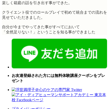
楽しく箱庭の話を引き出す事ができた。
クライエント役でのロールプレイで初めて統合までの流れを
見せていただきました。
自分が今までやってきた事がすべてにおいて
「全然足りない！」ということを知る事ができました
お友達登録された方には無料体験講座クーポンをプレ
ゼント
プライバシーポリシー