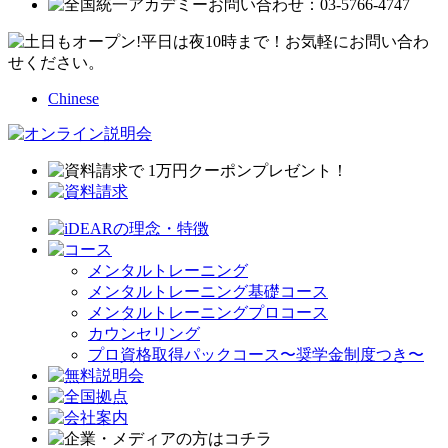
Chinese
メンタルトレーニング
メンタルトレーニング基礎コース
メンタルトレーニングプロコース
カウンセリング
プロ資格取得パックコース〜奨学金制度つき〜