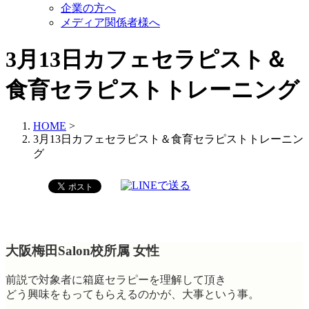
企業の方へ
メディア関係者様へ
3月13日カフェセラピスト＆
食育セラピストトレーニング
HOME
>
3月13日カフェセラピスト＆食育セラピストトレーニン
グ
大阪梅田Salon校所属 女性
前説で対象者に箱庭セラピーを理解して頂き
どう興味をもってもらえるのかが、大事という事。