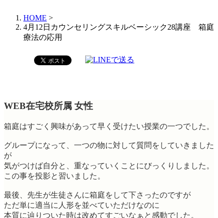
HOME
>
4月12日カウンセリングスキルベーシック28講座 箱庭
療法の応用
WEB在宅校所属 女性
箱庭はすごく興味があって早く受けたい授業の一つでした。
グループになって、一つの物に対して質問をしていきました
が
気がつけば自分と、重なっていくことにびっくりしました。
この事を投影と習いました。
最後、先生が生徒さんに箱庭をして下さったのですが
ただ単に適当に人形を並べていただけなのに
本質に辿りついた時は改めてすごいなぁと感動でした。