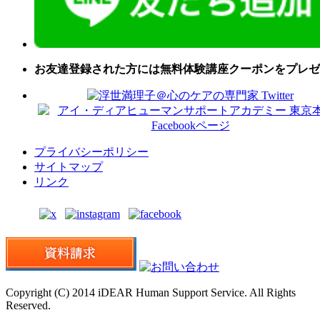
お友達登録された方には無料体験講座クーポンをプレゼ
プライバシーポリシー
サイトマップ
リンク
Copyright (C) 2014 iDEAR Human Support Service. All Rights
Reserved.