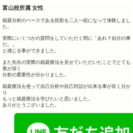
富山校所属 女性
箱庭分析のベースである投影を二人一組になって体験しまし
た。
実際にいくつかの質問をしていただく間に「あれ？自分の事
だ。」
と感じる事ができました。
また先生の実際の箱庭療法を見せていただいたことでとても
奥が深く
分析の重要性が分かりました。
箱庭療法を使って自己分析や自己対話が出来る事が良く分か
り
もっと箱庭療法を学びたいと思いました。
ありがとうございました。