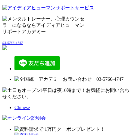
03-5766-4747
Chinese