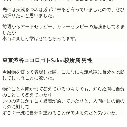
先生は実践をつめば必ず出来ると言っていましたので、ぜひ
頑張りたいと思いました。
前週からアートセラピー、カラーセラピーの勉強をしてきま
したが
本当に楽しく学ばせてもらってます。
東京渋谷ココロゴトSalon校所属 男性
今回物を使って表現した際、こんなにも無意識に自分を投影
してしまうことに驚いた。
物のことを聞かれて答えているつもりでも、知らぬ間に自分
のことして答えていたり
いつの間にかすごく愛着が湧いていたりと、人間は目の前の
ものに対して
すごく単純に自分を重ねることができるのだと気づいた。