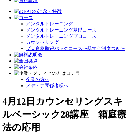
メンタルトレーニング
メンタルトレーニング基礎コース
メンタルトレーニングプロコース
カウンセリング
プロ資格取得パックコース〜奨学金制度つき〜
企業の方へ
メディア関係者様へ
4月12日カウンセリングスキ
ルベーシック28講座 箱庭療
法の応用