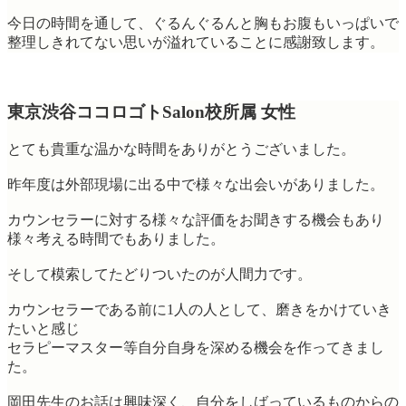
今日の時間を通して、ぐるんぐるんと胸もお腹もいっぱいで
整理しきれてない思いが溢れていることに感謝致します。
東京渋谷ココロゴトSalon校所属 女性
とても貴重な温かな時間をありがとうございました。
昨年度は外部現場に出る中で様々な出会いがありました。
カウンセラーに対する様々な評価をお聞きする機会もあり
様々考える時間でもありました。
そして模索してたどりついたのが人間力です。
カウンセラーである前に1人の人として、磨きをかけていき
たいと感じ
セラピーマスター等自分自身を深める機会を作ってきまし
た。
岡田先生のお話は興味深く、自分をしばっているものからの