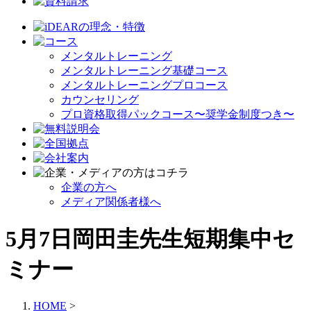
メンタルトレーニング
メンタルトレーニング基礎コース
メンタルトレーニングプロコース
カウンセリング
プロ資格取得パックコース〜奨学金制度つき〜
企業の方へ
メディア関係者様へ
5月7日岡田圭先生短期集中セ
ミナー
HOME
>