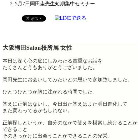
5月7日岡田圭先生短期集中セミナー
大阪梅田Salon校所属 女性
本日は深く心の底にしみわたる貴重なお話を
たくさんどうもありがとうございました。
岡田先生にお会いしてみたいとの思いで参加致しました。
ひとつひとつが胸に注がれる時間でした。
答えに正解はないし、今日出た答えはまた明日進化して
また変わってるかもしれない。
正解探しというか、自分のなかで答えを模索し続けることが
できること
そのきっかけに出会うことができることの光栄。