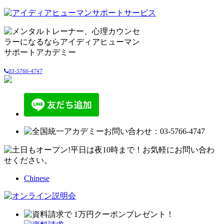
03-5766-4747
Chinese