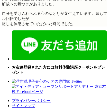
解放への気づきがありました。
自分を受け入れられる心のゆとりが芽生えています。頭もフ
ル回転でしたが
癒しを体感させていただいた時間でした。
お友達登録された方には無料体験講座クーポンをプレ
ゼント
プライバシーポリシー
サイトマップ