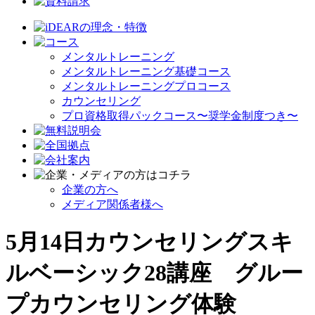
メンタルトレーニング
メンタルトレーニング基礎コース
メンタルトレーニングプロコース
カウンセリング
プロ資格取得パックコース〜奨学金制度つき〜
企業の方へ
メディア関係者様へ
5月14日カウンセリングスキ
ルベーシック28講座 グルー
プカウンセリング体験