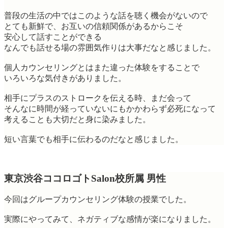
普段の生活の中ではこのような話を聴く機会がないので
とても新鮮で、お互いの信頼関係があるからこそ
安心して話すことができる
なんでも話せる場の雰囲気作りは大事だなと感じました。
個人カウンセリングとはまた違った体験をすることで
いろいろな気付きがありました。
相手にプラスのストロークを伝える時、まだ会って
そんなに時間が経っていないにもかかわらず必死になって
考えることも大切だと身に染みました。
短い言葉でも相手に伝わるのだなと感じました。
東京渋谷ココロゴトSalon校所属 男性
今回はグループカウンセリング体験の授業でした。
実際にやってみて、ネガティブな感情が楽になりました。