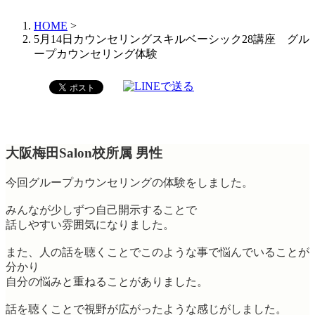
HOME
>
5月14日カウンセリングスキルベーシック28講座 グル
ープカウンセリング体験
大阪梅田Salon校所属 男性
今回グループカウンセリングの体験をしました。
みんなが少しずつ自己開示することで
話しやすい雰囲気になりました。
また、人の話を聴くことでこのような事で悩んでいることが
分かり
自分の悩みと重ねることがありました。
話を聴くことで視野が広がったような感じがしました。