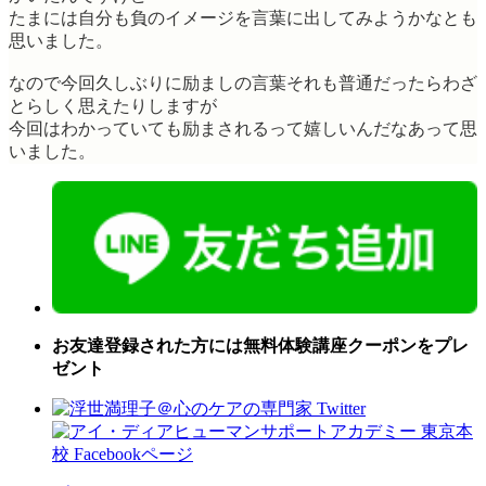
たまには自分も負のイメージを言葉に出してみようかなとも
思いました。
なので今回久しぶりに励ましの言葉それも普通だったらわざ
とらしく思えたりしますが
今回はわかっていても励まされるって嬉しいんだなあって思
いました。
お友達登録された方には無料体験講座クーポンをプレ
ゼント