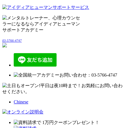
03-5766-4747
Chinese