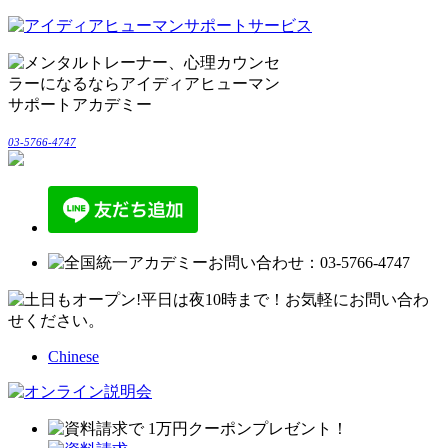
03-5766-4747
Chinese