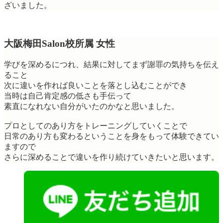
ざいました。
大阪梅田Salon校所属 女性
学びを深めるにつれ、結果に対してまず謝罪の気持ちを伝え
ること
次に違いを作れば良いことを落とし込むことができ
当時は自己肯定感の低さも手伝って
素直になれない自分がいたのかなと思いました。
プロとしてのあり方をトレーニングしていくことで
日常のあり方も変わるということを身をもって体験できてい
ますので
さらに深めることで違いを作り続けていきたいと思います。