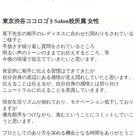
東京渋谷ココロゴトSalon校所属 女性
尾下先生の相手のレディネスに合わせた関わりをされている
ご様子と
手放さず繰り返し質問をされているところ
明るい声のトーンのままでお伝えするところ、等
今後の現場で役立てていきたいと思います。
肯定的に相手に伝える習慣はできてきたが
自分自身の底辺にある感情が見え隠れしていたと思います。
伝えることは伝えるが、自分自身の感情とは切り分け
ニュートラルに伝えることを意識していきます。
現在生活リズムが崩れており、モチベーション低下しており
ますが
優先順序をつけながら、進むということにコミットしていこ
うと思います。
プロとしてのあり方を深める機会となる時間をありがとうご