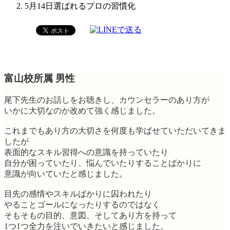
5月14日選ばれるプロの習慣化
富山校所属 男性
尾下先生のお話しをお聴きし、カウンセラーのあり方が
いかに大切なのか改めて強く感じました。
これまでもあり方の大切さを何度も学ばせていただいてきま
したが
表面的なスキル習得への意識を持っていたり
自分が困っていたり、悩んでいたりすることばかりに
意識が向いていたと感じました。
目先の感情やスキルばかりに囚われたり
やることゴールになったりするのではなく
そもそもの目的、意図、そしてあり方を持って
1つ1つ全力を注いでいきたいと感じました。