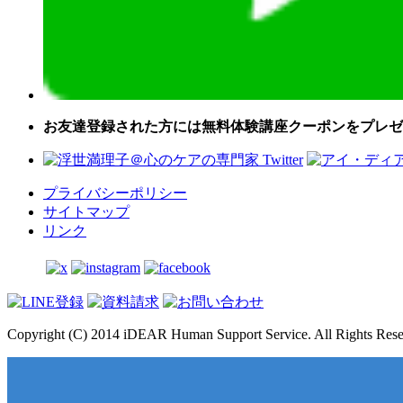
お友達登録された方には無料体験講座クーポンをプレゼ
プライバシーポリシー
サイトマップ
リンク
Copyright (C) 2014 iDEAR Human Support Service. All Rights Rese