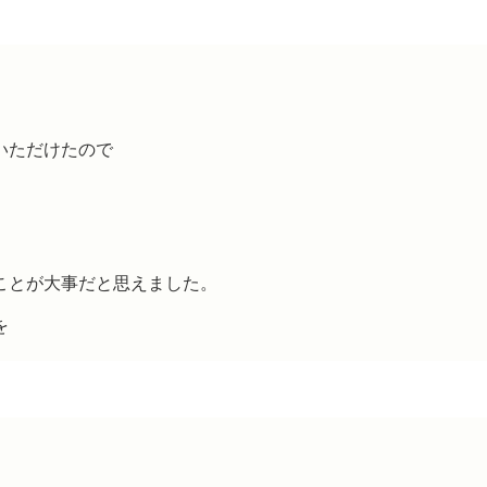
いただけたので
ことが大事だと思えました。
を