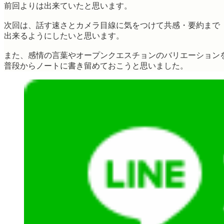
前回よりは出来ていたと思います。
次回は、話す速さとカメラ目線に気をつけて共感・要約まで
出来るようにしたいと思います。
また、感情の言葉やオープンクエスチョンのバリエーション
普段からノートに書き留めておこうと思いました。