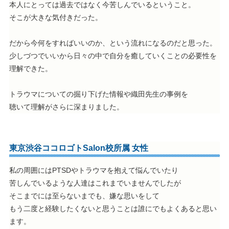
本人にとっては過去ではなく今苦しんでいるということ。
そこが大きな気付きだった。
だから今何をすればいいのか、という流れになるのだと思った。
少しづつでいいから日々の中で自分を癒していくことの必要性を
理解できた。
トラウマについての掘り下げた情報や織田先生の事例を
聴いて理解がさらに深まりました。
東京渋谷ココロゴトSalon校所属 女性
私の周囲にはPTSDやトラウマを抱えて悩んでいたり
苦しんでいるような人達はこれまでいませんでしたが
そこまでには至らないまでも、嫌な思いをして
もう二度と経験したくないと思うことは誰にでもよくあると思い
ます。