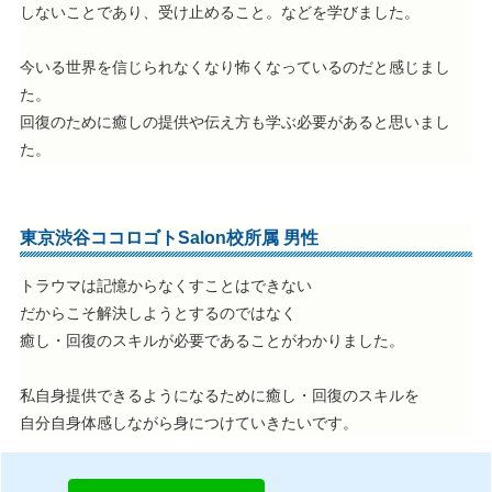
しないことであり、受け止めること。などを学びました。
今いる世界を信じられなくなり怖くなっているのだと感じまし
た。
回復のために癒しの提供や伝え方も学ぶ必要があると思いまし
た。
東京渋谷ココロゴトSalon校所属 男性
トラウマは記憶からなくすことはできない
だからこそ解決しようとするのではなく
癒し・回復のスキルが必要であることがわかりました。
私自身提供できるようになるために癒し・回復のスキルを
自分自身体感しながら身につけていきたいです。