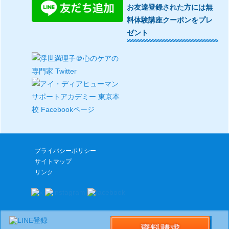
お友達登録された方には無
料体験講座クーポンをプレ
ゼント
プライバシーポリシー
サイトマップ
リンク