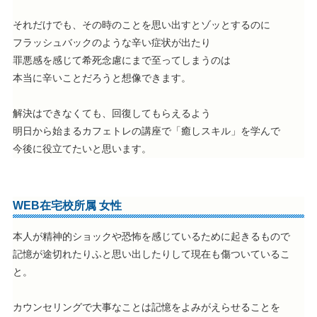
それだけでも、その時のことを思い出すとゾッとするのに
フラッシュバックのような辛い症状が出たり
罪悪感を感じて希死念慮にまで至ってしまうのは
本当に辛いことだろうと想像できます。
解決はできなくても、回復してもらえるよう
明日から始まるカフェトレの講座で「癒しスキル」を学んで
今後に役立てたいと思います。
WEB在宅校所属 女性
本人が精神的ショックや恐怖を感じているために起きるもので
記憶が途切れたりふと思い出したりして現在も傷ついているこ
と。
カウンセリングで大事なことは記憶をよみがえらせることを