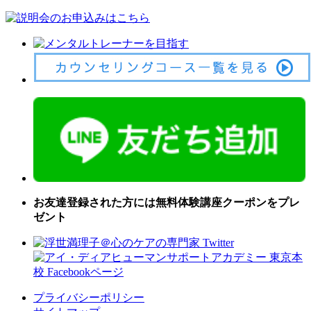
お友達登録された方には無料体験講座クーポンをプレ
ゼント
プライバシーポリシー