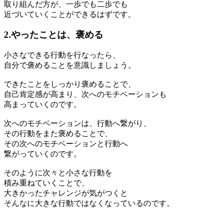
取り組んだ方が、一歩でも二歩でも
近づいていくことができるはずです。
2.やったことは、褒める
小さなできる行動を行なったら、
自分で褒めることを意識しましょう。
できたことをしっかり褒めることで、
自己肯定感が高まり、次へのモチベーションも
高まっていくのです。
次へのモチベーションは、行動へ繋がり、
その行動をまた褒めることで、
その次へのモチベーションと行動へ
繋がっていくのです。
そのように次々と小さな行動を
積み重ねていくことで、
大きかったチャレンジが気がつくと
そんなに大きな行動ではなくなっているのです。