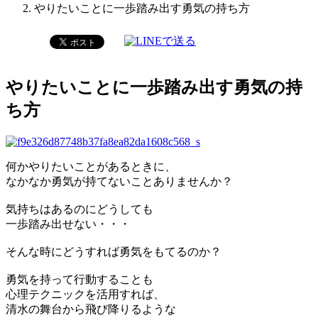
やりたいことに一歩踏み出す勇気の持ち方
やりたいことに一歩踏み出す勇気の持
ち方
何かやりたいことがあるときに、
なかなか勇気が持てないことありませんか？
気持ちはあるのにどうしても
一歩踏み出せない・・・
そんな時にどうすれば勇気をもてるのか？
勇気を持って行動することも
心理テクニックを活用すれば、
清水の舞台から飛び降りるような