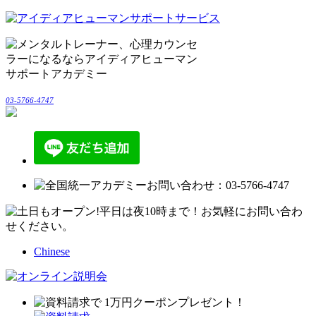
03-5766-4747
Chinese