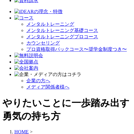
メンタルトレーニング
メンタルトレーニング基礎コース
メンタルトレーニングプロコース
カウンセリング
プロ資格取得パックコース〜奨学金制度つき〜
企業の方へ
メディア関係者様へ
やりたいことに一歩踏み出す
勇気の持ち方
HOME
>