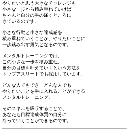
やりたいと思う大きなチャレンジも
小さな一歩から積み重ねていけば
ちゃんと自分の手の届くところに
きているのです。
小さな行動と小さな達成感を
積み重ねていくことが、やりたいことに
一歩踏み出す勇気となるのです。
メンタルトレーニングでは、
この小さな一歩を積み重ね、
自分の目標を叶えていくという方法を
トップアスリートでも採用しています。
どんな人でもでき、どんな人でも
やりたいことを手に入れることができる
メンタルトレーニング。
そのスキルを吸収することで、
あなたも目標達成体質の自分に
なっていくことができるのです。