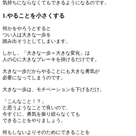
気持ちにならなくてもできるようになるのです。
1.やることを小さくする
何かをやろうとすると
つい人は大きな一歩を
踏み出そうとしてしまいます。
しかし、「大きな一歩＝大きな変化」は
人の心に大きなブレーキを掛けるだけです。
大きな一歩だからやることにも大きな勇気が
必要になってしまうのです。
大きな一歩は、モチベーションを下げるだけ。
「こんなこと！？」
と思うようなことで良いので、
今すぐに、勇気を振り絞らなくても
できることをやりましょう。
何もしないよりそのためにできることを