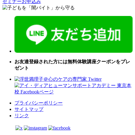
セミナーお申込み
お友達登録された方には無料体験講座クーポンをプレ
ゼント
プライバシーポリシー
サイトマップ
リンク