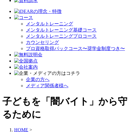
メンタルトレーニング
メンタルトレーニング基礎コース
メンタルトレーニングプロコース
カウンセリング
プロ資格取得パックコース〜奨学金制度つき〜
企業の方へ
メディア関係者様へ
子どもを「闇バイト」から守
るために
HOME
>