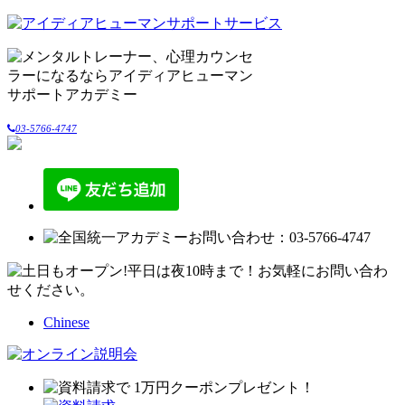
03-5766-4747
Chinese