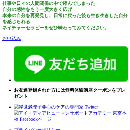
仕事や日々の人間関係の中で縮んでしまった
自分の感性をもう一度大きく広げ
本来の自分を再発見し、日常に戻った後も生き生きした自分
を感じられる
ネイチャーセラピーをぜひ味わってみてください。
お申込み
お友達登録された方には無料体験講座クーポンをプレ
ゼント
プライバシーポリシー