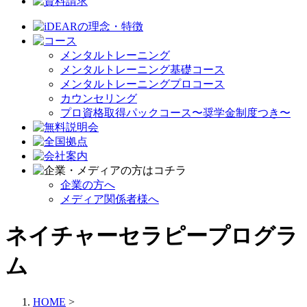
メンタルトレーニング
メンタルトレーニング基礎コース
メンタルトレーニングプロコース
カウンセリング
プロ資格取得パックコース〜奨学金制度つき〜
企業の方へ
メディア関係者様へ
ネイチャーセラピープログラ
ム
HOME
>