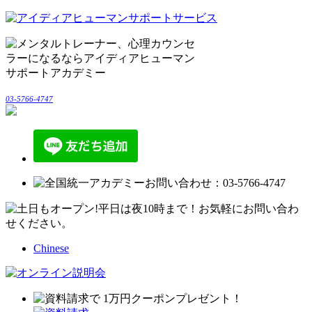
03-5766-4747
Chinese