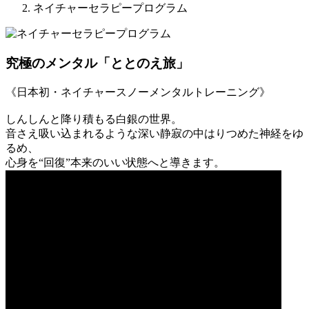
ネイチャーセラピープログラム
究極のメンタル「ととのえ旅」
《日本初・ネイチャースノーメンタルトレーニング》
しんしんと降り積もる白銀の世界。
音さえ吸い込まれるような深い静寂の中はりつめた神経をゆ
るめ、
心身を“回復”本来のいい状態へと導きます。