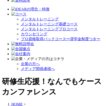
メンタルトレーニング
メンタルトレーニング基礎コース
メンタルトレーニングプロコース
カウンセリング
プロ資格取得パックコース〜奨学金制度つき〜
企業の方へ
メディア関係者様へ
研修生応援！なんでもケース
カンファレンス
HOME
>