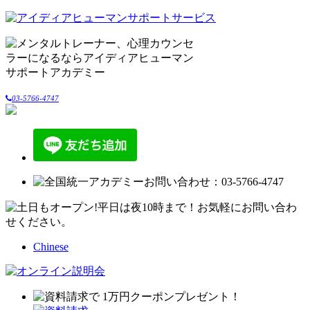
03-5766-4747
Chinese