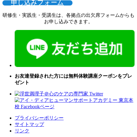
申し込みフォーム
研修生・実践生・受講生は、各拠点の出欠席フォームからも
お申し込みできます。
お友達登録された方には無料体験講座クーポンをプレ
ゼント
プライバシーポリシー
サイトマップ
リンク