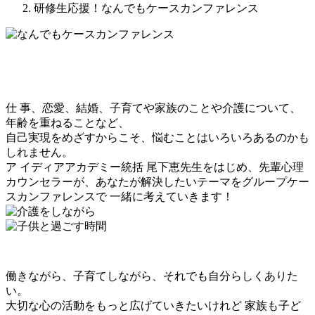
研修生応援！なんでもケースカンファレンス
仕 事、恋愛、結婚、子育てや家族のことや介護について、
年齢を重ねることなど、
自己実現をめざすからこそ、悩むことはいろいろあるのかも
しれません。
ア イディアアカデミー統括 尾下恵先生をはじめ、先輩心理
カウンセラーが、あなたが解決したいテーマをグループケー
スカンファレンスで 一緒に考えていきます！
働きながら、子育てしながら、それでも自分らしくありた
い。
大切な心の活動をもっと広げていきたいけれど 家族も子ど