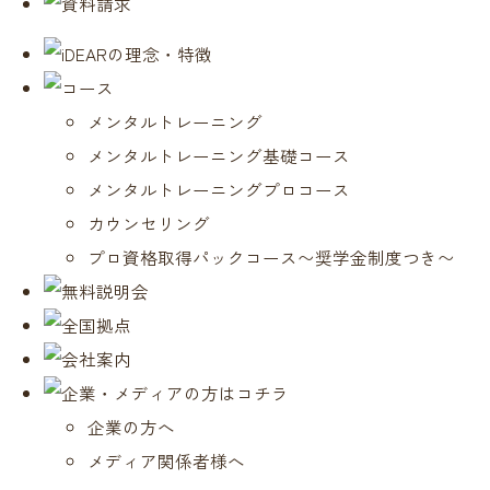
メンタルトレーニング
メンタルトレーニング基礎コース
メンタルトレーニングプロコース
カウンセリング
プロ資格取得パックコース〜奨学金制度つき〜
企業の方へ
メディア関係者様へ