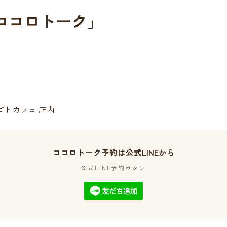
ココロトーク」
ココロトーク予約は公式LINEから
公式LINE予約ボタン