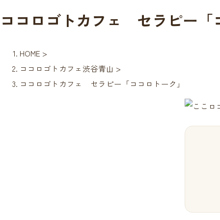
ココロゴトカフェ セラピー「
HOME
>
ココロゴトカフェ渋谷青山
>
ココロゴトカフェ セラピー「ココロトーク」