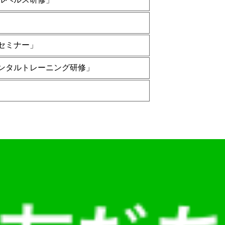
セミナー」
ンタルトレーニング研修」