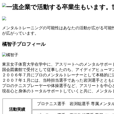
メンタルトレーニングの可能性はあなたの活動が広がる可能
が広がっています。
橘智子プロフィール
東京女子体育大学在学中に、アスリートへのメンタルサポー
国会図書館で受付として従事したのち、アイディアヒューマ
２００６年７月にプロのメンタルトレーナーとして本格的に
２００７年１月には、当時担当選手であった岩渕選手ととも
プロのテニスプレーヤーや体操選手など、アスリートを中心
現在心と身体のトータルサポートしていくと共に、メンタル
プロテニス選手 岩渕聡選手 専属メンタ
活動実績