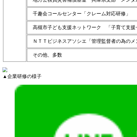
千趣会コールセンター「クレーム対応研修」
高槻市子ども支援ネットワーク 「子育て支援
ＮＴＴビジネスアソシエ「管理監督者の為のメ
その他、多数
▲企業研修の様子