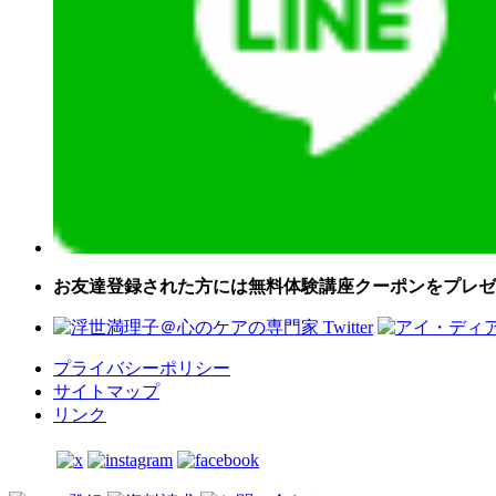
お友達登録された方には無料体験講座クーポンをプレゼ
プライバシーポリシー
サイトマップ
リンク