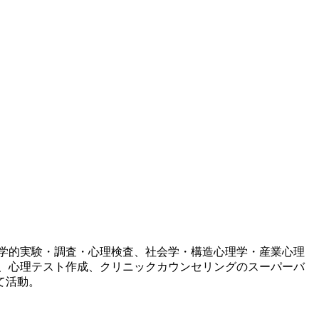
学的実験・調査・心理検査、社会学・構造心理学・産業心理
、心理テスト作成、クリニックカウンセリングのスーパーバ
て活動。