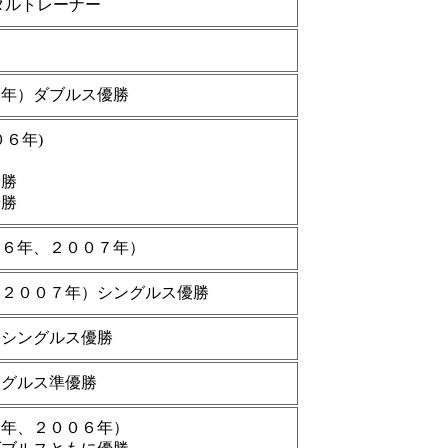
タルトレーナー
６年）ダブルス優勝
６年)
優勝
優勝
０６年、２００７年）
、２００７年）シングルス優勝
）シングルス優勝
ングルス準優勝
５年、２００６年）