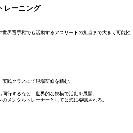
や世界選手権でも活動するアスリートの担当まで大きく可能性
、実践クラスにて現場研修を積む。
も同行するなど、世界的な規模で活動を展開。
クのメンタルトレーナーとして公式に委嘱される。