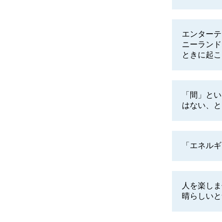
エンターテ
ニーランド
ときに起こ
「間」とい
はない、と
「エネルギ
人を楽しま
晴らしいと