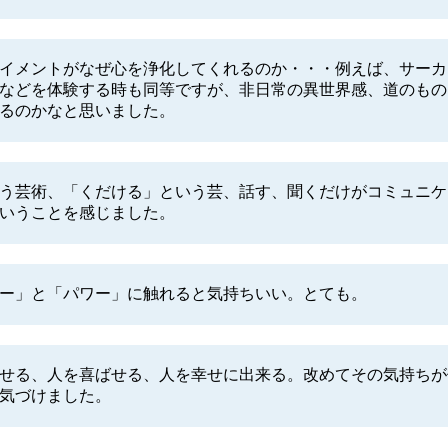
イメントがなぜ心を浄化してくれるのか・・・例えば、サーカ
などを体験する時も同等ですが、非日常の異世界感、道のもの
るのかなと思いました。
う芸術、「くだける」という芸、話す、聞くだけがコミュニケ
いうことを感じました。
ー」と「パワー」に触れると気持ちいい。とても。
せる、人を喜ばせる、人を幸せに出来る。改めてその気持ちが
気づけました。