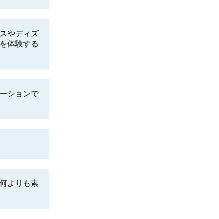
スやディズ
を体験する
ーションで
何よりも素