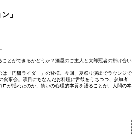
た。
ることができるかどうか？酒屋のご主人と太郎冠者の掛け合い
のは「円盤ライダー」の皆様。今回、夏祭り演出でラウンジで
の食事会。演目にちなんだお料理に舌鼓をうちつつ、参加者
コロが揺れたのか、笑いの心理的本質を語ることが、人間の本