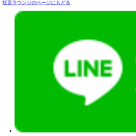
狂言ラウンジのページにもどる