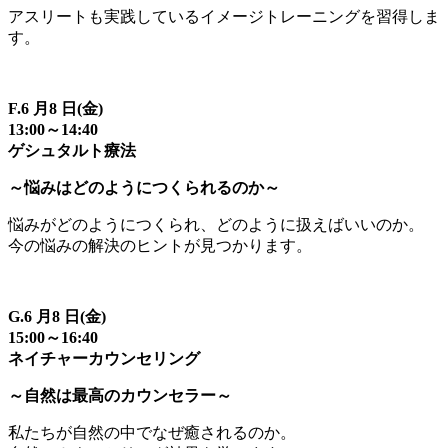
アスリートも実践しているイメージトレーニングを習得しま
す。
F.6 月8 日(金)
13:00～14:40
ゲシュタルト療法
～悩みはどのようにつくられるのか～
悩みがどのようにつくられ、どのように扱えばいいのか。
今の悩みの解決のヒントが見つかります。
G.6 月8 日(金)
15:00～16:40
ネイチャーカウンセリング
～自然は最高のカウンセラー～
私たちが自然の中でなぜ癒されるのか。