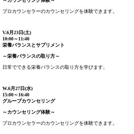
～カウンセリング体験～
プロカウンセラーのカウンセリングを体験できます。
V.6月23日(土)
10:00～11:40
栄養バランスとサプリメント
～栄養バランスの取り方～
日常でできる栄養バランスの取り方を学びます。
W.6月27日(水)
15:00～16:40
グループカウンセリング
～カウンセリング体験～
プロカウンセラーのカウンセリングを体験できます。