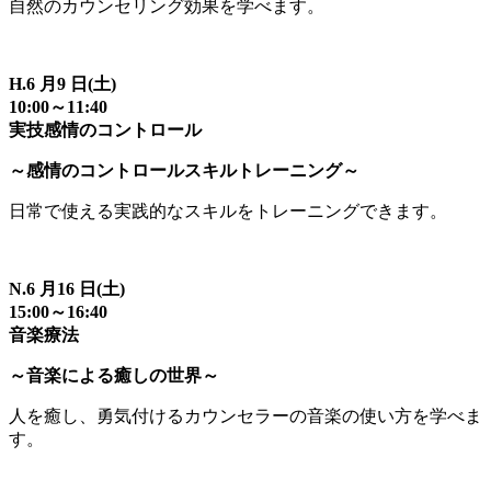
自然のカウンセリング効果を学べます。
H.6 月9 日(土)
10:00～11:40
実技感情のコントロール
～感情のコントロールスキルトレーニング～
日常で使える実践的なスキルをトレーニングできます。
N.6 月16 日(土)
15:00～16:40
音楽療法
～音楽による癒しの世界～
人を癒し、勇気付けるカウンセラーの音楽の使い方を学べま
す。