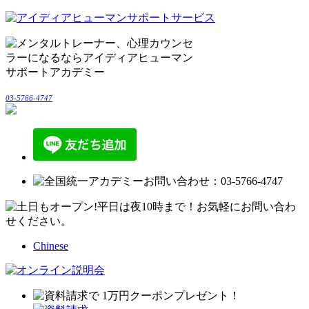
03-5766-4747
Chinese