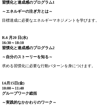
習慣化と達成感のプログラム1
～エネルギーの注ぎ方とは～
目標達成に必要なエネルギーマネジメントを学びます。
R.6 月20 日(水)
16:30～18:10
習慣化と達成感のプログラム2
～自分のストーリーを知る～
求める習慣化に必要な行動パターンを身につけます。
I.6月15日(金)
10:00～11:40
グループワーク総括
～実践的なかかわりのワーク～