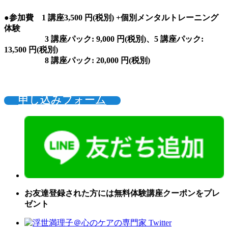
●参加費 1 講座3,500 円(税別) +個別メンタルトレーニング
体験
3 講座パック: 9,000 円(税別)、5 講座パック:
13,500 円(税別)
8 講座パック: 20,000 円(税別)
申し込みフォーム
お友達登録された方には無料体験講座クーポンをプレ
ゼント