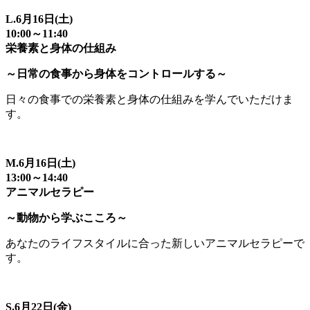
L.6月16日(土)
10:00～11:40
栄養素と身体の仕組み
～日常の食事から身体をコントロールする～
日々の食事での栄養素と身体の仕組みを学んでいただけま
す。
M.6月16日(土)
13:00～14:40
アニマルセラピー
～動物から学ぶこころ～
あなたのライフスタイルに合った新しいアニマルセラピーで
す。
S.6月22日(金)