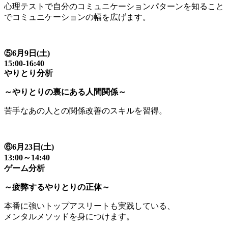
心理テストで自分のコミュニケーションパターンを知ること
でコミュニケーションの幅を広げます。
⑤6月9日(土)
15:00-16:40
やりとり分析
～やりとりの裏にある人間関係～
苦手なあの人との関係改善のスキルを習得。
⑥6月23日(土)
13:00～14:40
ゲーム分析
～疲弊するやりとりの正体～
本番に強いトップアスリートも実践している、
メンタルメソッドを身につけます。