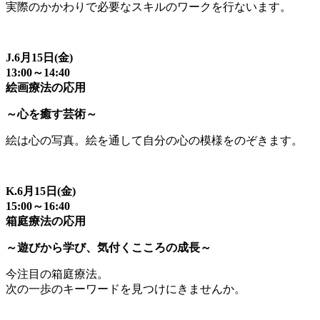
実際のかかわりで必要なスキルのワークを行ないます。
J.6月15日(金)
13:00～14:40
絵画療法の応用
～心を癒す芸術～
絵は心の写真。絵を通して自分の心の模様をのぞきます。
K.6月15日(金)
15:00～16:40
箱庭療法の応用
～遊びから学び、気付くこころの成長～
今注目の箱庭療法。
次の一歩のキーワードを見つけにきませんか。