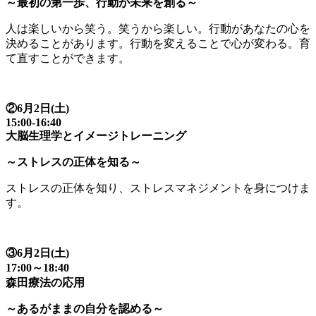
～最初の第一歩、行動が未来を創る～
人は楽しいから笑う。笑うから楽しい。行動があなたの心を
決めることがあります。行動を変えることで心が変わる。育
て直すことができます。
②6月2日(土)
15:00-16:40
大脳生理学とイメージトレーニング
～ストレスの正体を知る～
ストレスの正体を知り、ストレスマネジメントを身につけま
す。
③6月2日(土)
17:00～18:40
森田療法の応用
～あるがままの自分を認める～