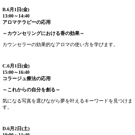
B.6月1日(金)
13:00～14:40
アロマテラピーの応用
～カウンセリングにおける香の効果～
カウンセラーの効果的なアロマの使い方を学びます。
C.6月1日(金)
15:00～16:40
コラージュ療法の応用
～これからの自分を創る～
気になる写真を選びながら夢を叶えるキーワードを見つけま
す。
D.6月2日(土)
10:00～11:40