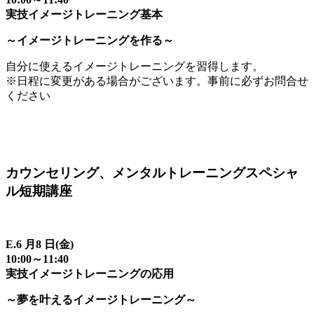
実技イメージトレーニング基本
～イメージトレーニングを作る～
自分に使えるイメージトレーニングを習得します。
※日程に変更がある場合がございます。事前に必ずお問合せ
ください
カウンセリング、メンタルトレーニングスペシャ
ル短期講座
E.6 月8 日(金)
10:00～11:40
実技イメージトレーニングの応用
～夢を叶えるイメージトレーニング～