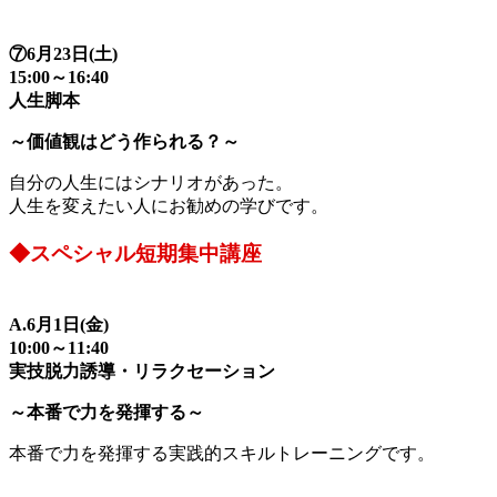
⑦6月23日(土)
15:00～16:40
人生脚本
～価値観はどう作られる？～
自分の人生にはシナリオがあった。
人生を変えたい人にお勧めの学びです。
◆スペシャル短期集中講座
A.6月1日(金)
10:00～11:40
実技脱力誘導・リラクセーション
～本番で力を発揮する～
本番で力を発揮する実践的スキルトレーニングです。