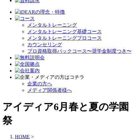
メンタルトレーニング
メンタルトレーニング基礎コース
メンタルトレーニングプロコース
カウンセリング
プロ資格取得パックコース〜奨学金制度つき〜
企業の方へ
メディア関係者様へ
アイディア6月春と夏の学園
祭
HOME
>