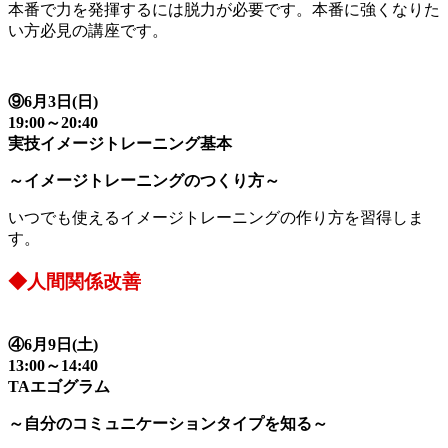
本番で力を発揮するには脱力が必要です。本番に強くなりた
い方必見の講座です。
⑨6月3日(日)
19:00～20:40
実技イメージトレーニング基本
～イメージトレーニングのつくり方～
いつでも使えるイメージトレーニングの作り方を習得しま
す。
◆人間関係改善
④6月9日(土)
13:00～14:40
TAエゴグラム
～自分のコミュニケーションタイプを知る～