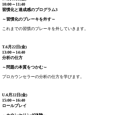
10:00～11:40
習慣化と達成感のプログラム3
～習慣化のブレーキを外す～
これまでの習慣のブレーキを外していきます。
T.6月22日(金)
13:00～14:40
分析の仕方
～問題の本質をつかむ～
プロカウンセラーの分析の仕方を学びます。
U.6月22日(金)
15:00～16:40
ロールプレイ