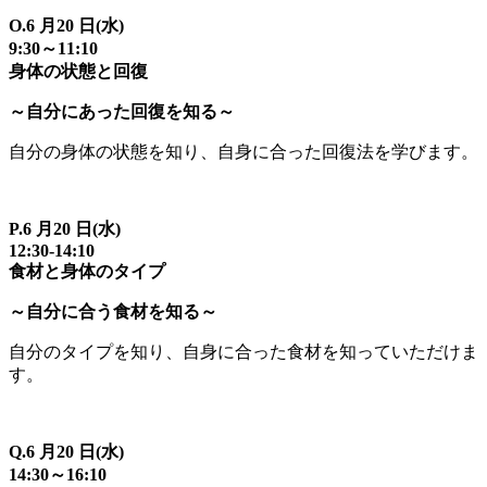
O.6 月20 日(水)
9:30～11:10
身体の状態と回復
～自分にあった回復を知る～
自分の身体の状態を知り、自身に合った回復法を学びます。
P.6 月20 日(水)
12:30-14:10
食材と身体のタイプ
～自分に合う食材を知る～
自分のタイプを知り、自身に合った食材を知っていただけま
す。
Q.6 月20 日(水)
14:30～16:10