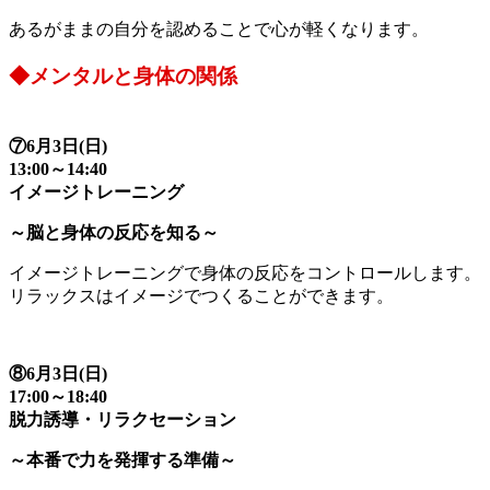
あるがままの自分を認めることで心が軽くなります。
◆メンタルと身体の関係
⑦6月3日(日)
13:00～14:40
イメージトレーニング
～脳と身体の反応を知る～
イメージトレーニングで身体の反応をコントロールします。
リラックスはイメージでつくることができます。
⑧6月3日(日)
17:00～18:40
脱力誘導・リラクセーション
～本番で力を発揮する準備～