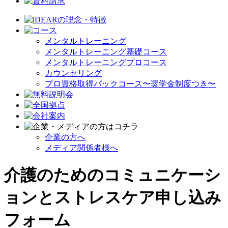
メンタルトレーニング
メンタルトレーニング基礎コース
メンタルトレーニングプロコース
カウンセリング
プロ資格取得パックコース〜奨学金制度つき〜
企業の方へ
メディア関係者様へ
介護のためのコミュニケーシ
ョンとストレスケア申し込み
フォーム