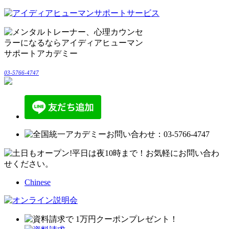
03-5766-4747
Chinese