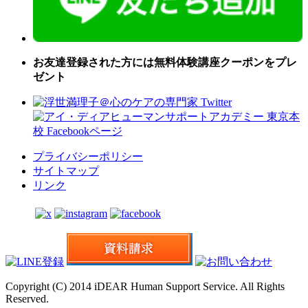
お友達登録された方には無料体験講座クーポンをプレ
ゼント
プライバシーポリシー
サイトマップ
リンク
Copyright (C) 2014 iDEAR Human Support Service. All Rights
Reserved.