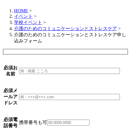
HOME
>
イベント
>
学校イベント
>
介護のためのコミュニケーションとストレスケア
>
介護のためのコミュニケーションとストレスケア申し
込みフォーム
必須
お
名前
必須
メ
ールア
ドレス
必須
電
携帯番号も可
話番号