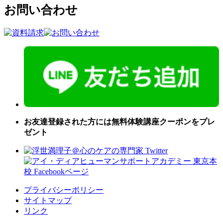
お問い合わせ
お友達登録された方には無料体験講座クーポンをプレ
ゼント
プライバシーポリシー
サイトマップ
リンク