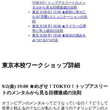
TOKYO！トップアスリートのメン
タルから見る目標達成の法則
東京 9/18(日) 15:00 ★絶対に幸せに
なる｢恋愛｣コミュニケーションの法
則
東京 9/19(月) 16:00 ★アドラー心理
学に学ぶ成功の法則
東京 9/26(月) 19:00 ★自分の強みを
みつける5つの法
東京本校ワークショップ詳細
9/2(金) 19:00 ★めざせ！TOKYO！トップアスリー
トのメンタルから見る目標達成の法則
オリンピアンのメンタルってどうなっているの！？どうして
世界と戦えるの？なにが私たちと違うの？オリンピアンのメ