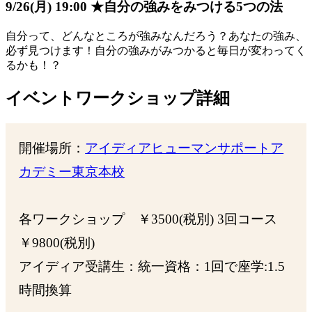
9/26(月) 19:00 ★自分の強みをみつける5つの法
自分って、どんなところが強みなんだろう？あなたの強み、
必ず見つけます！自分の強みがみつかると毎日が変わってく
るかも！？
イベントワークショップ詳細
開催場所：
アイディアヒューマンサポートア
カデミー東京本校
各ワークショップ ￥3500(税別) 3回コース
￥9800(税別)
アイディア受講生：統一資格：1回で座学:1.5
時間換算