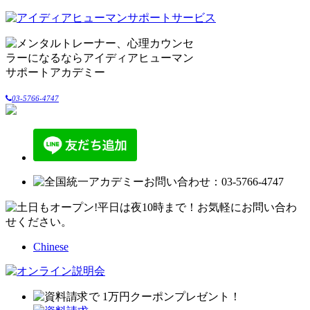
03-5766-4747
Chinese