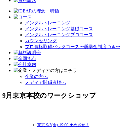
メンタルトレーニング
メンタルトレーニング基礎コース
メンタルトレーニングプロコース
カウンセリング
プロ資格取得パックコース〜奨学金制度つき〜
企業の方へ
メディア関係者様へ
9月東京本校のワークショップ
東京 9/2(金) 19:00 ★めざせ！