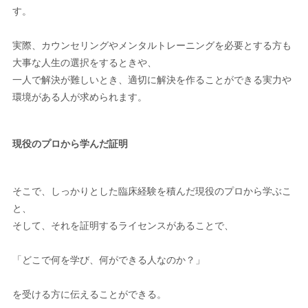
す。
実際、カウンセリングやメンタルトレーニングを必要とする方も
大事な人生の選択をするときや、
一人で解決が難しいとき、適切に解決を作ることができる実力や
環境がある人が求められます。
現役のプロから学んだ証明
そこで、しっかりとした臨床経験を積んだ現役のプロから学ぶこ
と、
そして、それを証明するライセンスがあることで、
「どこで何を学び、何ができる人なのか？」
を受ける方に伝えることができる。