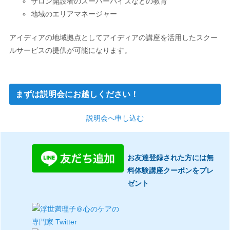
サロン開設者のスーパーバイズなどの教育
地域のエリアマネージャー
アイディアの地域拠点としてアイディアの講座を活用したスクー
ルサービスの提供が可能になります。
まずは説明会にお越しください！
説明会へ申し込む
お友達登録された方には無
料体験講座クーポンをプレ
ゼント