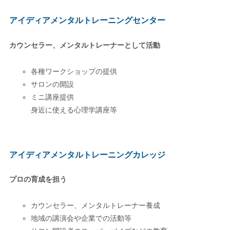
アイディアメンタルトレーニングセンター
カウンセラー、メンタルトレーナーとして活動
各種ワークショップの提供
サロンの開設
ミニ講座提供
身近に使える心理学講座等
アイディアメンタルトレーニングカレッジ
プロの育成を担う
カウンセラー、メンタルトレーナー養成
地域の講演会や企業での活動等