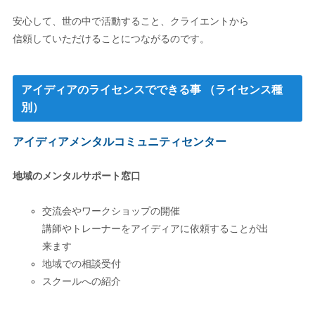
安心して、世の中で活動すること、クライエントから
信頼していただけることにつながるのです。
アイディアのライセンスでできる事 （ライセンス種
別）
アイディアメンタルコミュニティセンター
地域のメンタルサポート窓口
交流会やワークショップの開催
講師やトレーナーをアイディアに依頼することが出
来ます
地域での相談受付
スクールへの紹介