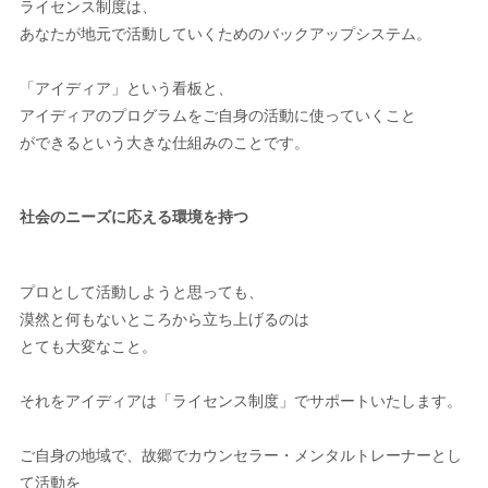
ライセンス制度は、
あなたが地元で活動していくためのバックアップシステム。
「アイディア」という看板と、
アイディアのプログラムをご自身の活動に使っていくこと
ができるという大きな仕組みのことです。
社会のニーズに応える環境を持つ
プロとして活動しようと思っても、
漠然と何もないところから立ち上げるのは
とても大変なこと。
それをアイディアは「ライセンス制度」でサポートいたします。
ご自身の地域で、故郷でカウンセラー・メンタルトレーナーとし
て活動を