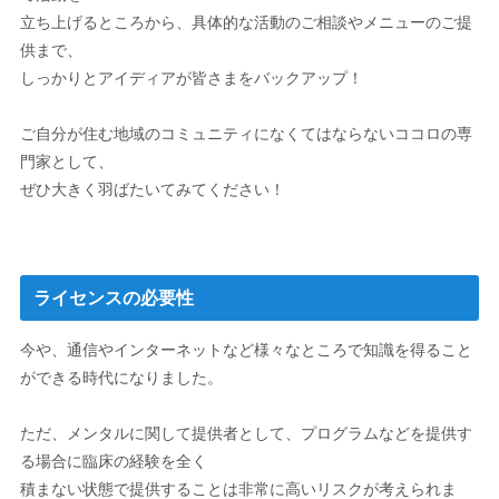
立ち上げるところから、具体的な活動のご相談やメニューのご提
供まで、
しっかりとアイディアが皆さまをバックアップ！
ご自分が住む地域のコミュニティになくてはならないココロの専
門家として、
ぜひ大きく羽ばたいてみてください！
ライセンスの必要性
今や、通信やインターネットなど様々なところで知識を得ること
ができる時代になりました。
ただ、メンタルに関して提供者として、プログラムなどを提供す
る場合に臨床の経験を全く
積まない状態で提供することは非常に高いリスクが考えられま