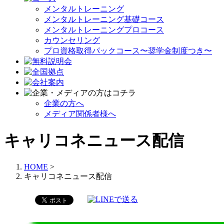
メンタルトレーニング
メンタルトレーニング基礎コース
メンタルトレーニングプロコース
カウンセリング
プロ資格取得パックコース〜奨学金制度つき〜
企業の方へ
メディア関係者様へ
キャリコネニュース配信
HOME
>
キャリコネニュース配信