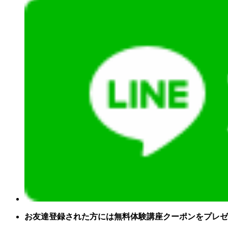
お友達登録された方には無料体験講座クーポンをプレゼ