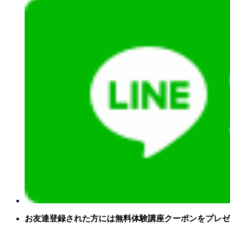
お友達登録された方には無料体験講座クーポンをプレゼ