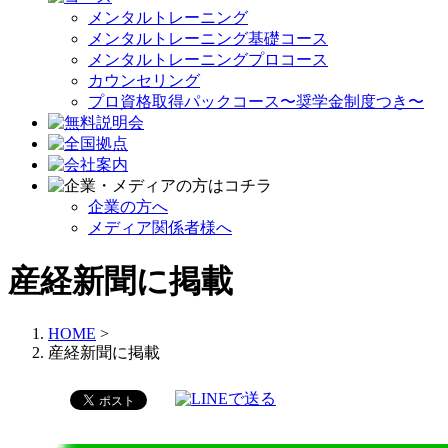
メンタルトレーニング
メンタルトレーニング基礎コース
メンタルトレーニングプロコース
カウンセリング
プロ資格取得パックコース〜奨学金制度つき〜
企業の方へ
メディア関係者様へ
産経新聞に掲載
HOME
>
産経新聞に掲載