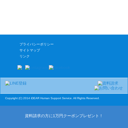
プライバシーポリシー
サイトマップ
リンク
Copyright (C) 2014 iDEAR Human Support Service. All Rights Reserved.
資料請求の方に1万円クーポンプレゼント！