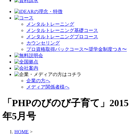
メンタルトレーニング
メンタルトレーニング基礎コース
メンタルトレーニングプロコース
カウンセリング
プロ資格取得パックコース〜奨学金制度つき〜
企業の方へ
メディア関係者様へ
「PHPのびのび子育て」2015
年5月号
HOME
>