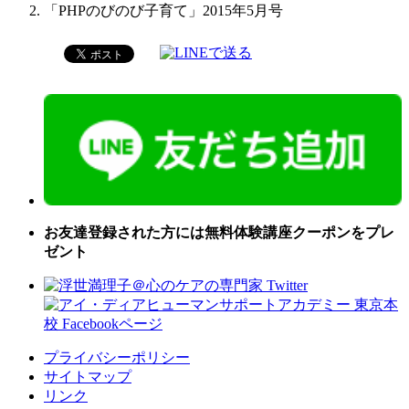
「PHPのびのび子育て」2015年5月号
お友達登録された方には無料体験講座クーポンをプレ
ゼント
プライバシーポリシー
サイトマップ
リンク