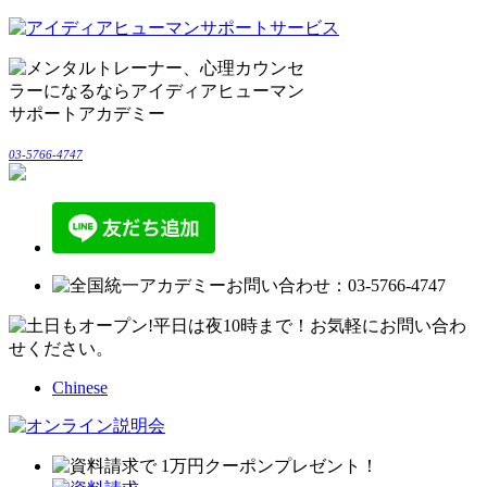
03-5766-4747
Chinese