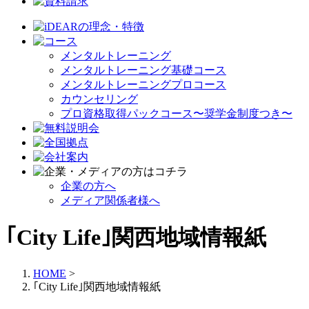
メンタルトレーニング
メンタルトレーニング基礎コース
メンタルトレーニングプロコース
カウンセリング
プロ資格取得パックコース〜奨学金制度つき〜
企業の方へ
メディア関係者様へ
｢City Life｣関西地域情報紙
HOME
>
｢City Life｣関西地域情報紙