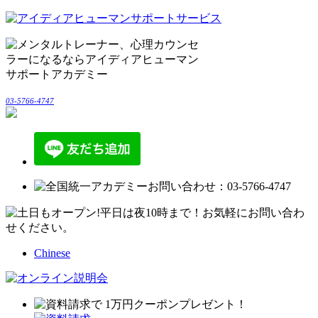
03-5766-4747
Chinese