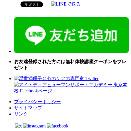
お友達登録された方には無料体験講座クーポンをプレ
ゼント
プライバシーポリシー
サイトマップ
リンク