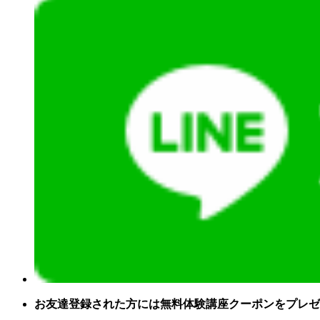
お友達登録された方には無料体験講座クーポンをプレゼ