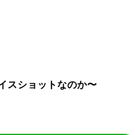
ナイスショットなのか〜