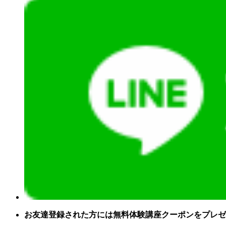
お友達登録された方には無料体験講座クーポンをプレゼ