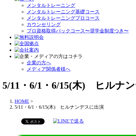
メンタルトレーニング
メンタルトレーニング基礎コース
メンタルトレーニングプロコース
カウンセリング
プロ資格取得パックコース〜奨学金制度つき〜
企業の方へ
メディア関係者様へ
5/11・6/1・6/15(木) ヒル
HOME
>
5/11・6/1・6/15(木) ヒルナンデスに出演