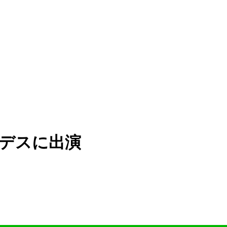
ナンデスに出演