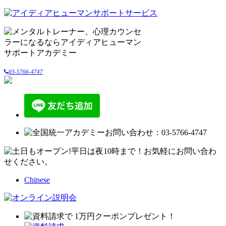
03-5766-4747
Chinese