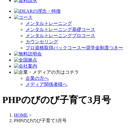
メンタルトレーニング
メンタルトレーニング基礎コース
メンタルトレーニングプロコース
カウンセリング
プロ資格取得パックコース〜奨学金制度つき〜
企業の方へ
メディア関係者様へ
PHPのびのび子育て3月号
HOME
>
PHPのびのび子育て3月号