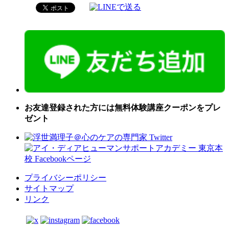
お友達登録された方には無料体験講座クーポンをプレ
ゼント
プライバシーポリシー
サイトマップ
リンク