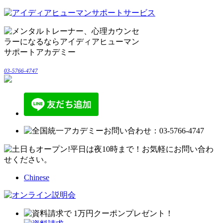
03-5766-4747
Chinese