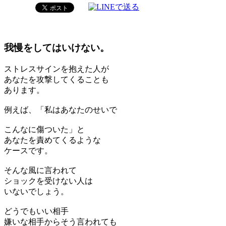
我慢をしてはいけない。
ストレスサインを抱えた人が
あなたを攻撃してくることも
あります。
例えば、「私はあなたのせいで
こんなに傷ついた」と
あなたを責めてくるような
ケースです。
そんな風に言われて
ショックを受けない人は
いないでしょう。
どうでもいい相手
嫌いな相手からそう言われても