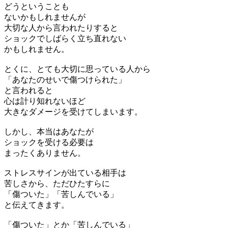
どうということも
ないかもしれませんが
大切な人から言われたりすると
ショックでしばらく立ち直れない
かもしれません。
とくに、とても大切に思っている人から
「あなたのせいで傷つけられた」
と言われると
心は計り知れないほど
大きなダメージを受けてしまいます。
しかし、本当はあなたが
ショックを受ける必要は
まったくありません。
ストレスサインが出ている相手は
苦しさから、ただひたすらに
「傷ついた」「苦しんでいる」
と伝えてきます。
「傷ついた」とか「苦しんでいる」