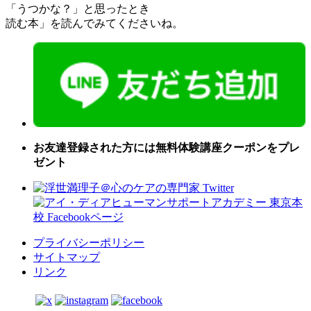
「うつかな？」と思ったとき
読む本」を読んでみてくださいね。
お友達登録された方には無料体験講座クーポンをプレ
ゼント
プライバシーポリシー
サイトマップ
リンク