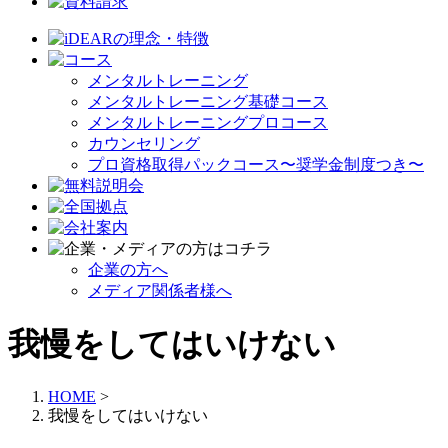
メンタルトレーニング
メンタルトレーニング基礎コース
メンタルトレーニングプロコース
カウンセリング
プロ資格取得パックコース〜奨学金制度つき〜
企業の方へ
メディア関係者様へ
我慢をしてはいけない
HOME
>
我慢をしてはいけない