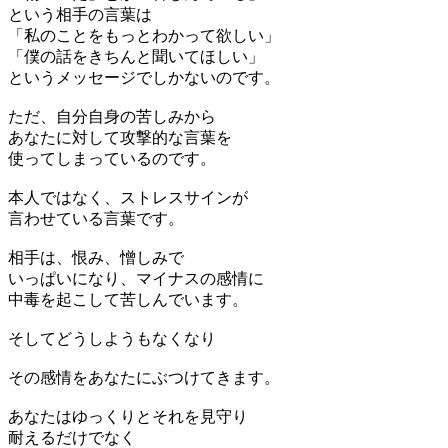
という相手の言葉は
「私のことをもっとわかって欲しい」
「僕の話をきちんと聞いてほしい」
というメッセージでしかないのです。
ただ、自分自身の苦しみから
あなたに対して攻撃的な言葉を
使ってしまっているのです。
本人ではなく、ストレスサインが
言わせている言葉です。
相手は、恨み、憎しみで
いっぱいになり、マイナスの感情に
中毒を起こして苦しんでいます。
そしてどうしようもなくなり
その感情をあなたにぶつけてきます。
あなたはゆっくりとそれを見守り
耐えるだけでなく