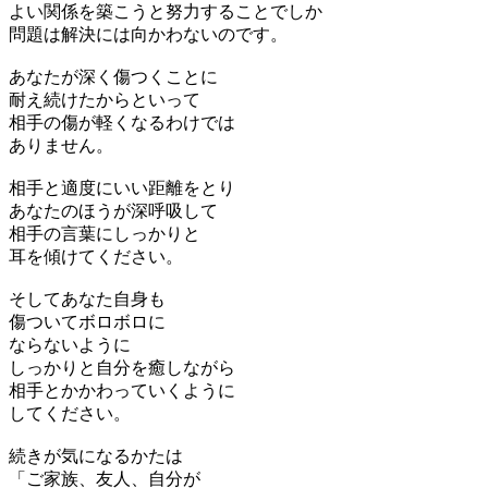
よい関係を築こうと努力することでしか
問題は解決には向かわないのです。
あなたが深く傷つくことに
耐え続けたからといって
相手の傷が軽くなるわけでは
ありません。
相手と適度にいい距離をとり
あなたのほうが深呼吸して
相手の言葉にしっかりと
耳を傾けてください。
そしてあなた自身も
傷ついてボロボロに
ならないように
しっかりと自分を癒しながら
相手とかかわっていくように
してください。
続きが気になるかたは
「ご家族、友人、自分が