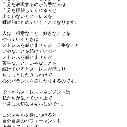
自分を表現するのが苦手な人は
自分を理解してくれる人と
出会わないとストレスを
継続的にためていくことになります。
人は、得意なこと、好きなことを
やっているときは
ストレスを感じませんが、苦手なこと
いやなことを続けていると
ストレスを感じませんが
苦手なこと、いやなことを
続けているとストレスが溜まり
ちょっとしたきっかけで
心のバランスを崩したりするのです。
ですからストレスマネジメントは
私たちが生きていく上で
非常に大切なスキルなのです。
このスキルを身につけると
自分自身のパフォーマンスも
上がっていきます。