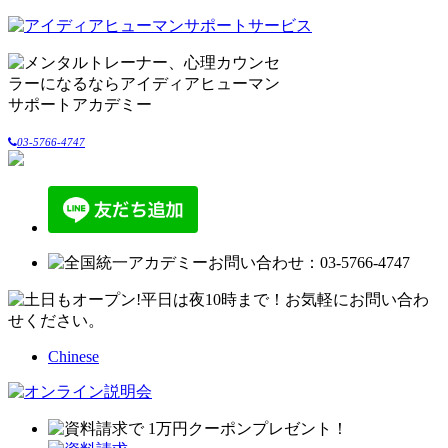
03-5766-4747
Chinese