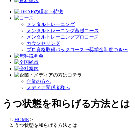
メンタルトレーニング
メンタルトレーニング基礎コース
メンタルトレーニングプロコース
カウンセリング
プロ資格取得パックコース〜奨学金制度つき〜
企業の方へ
メディア関係者様へ
うつ状態を和らげる方法とは
HOME
>
うつ状態を和らげる方法とは