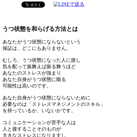
うつ状態を和らげる方法とは
あなたがうつ状態にならないという
保証は、どこにもありません。
むしろ、うつ状態になった人に接し
気を配って振舞えば振る舞うほど
あなたのストレスが強まり
あなた自身がうつ状態に陥る
可能性は高いのです。
あなた自身がうつ状態にならないために
必要なのは「ストレスマネジメントのスキル」
を持っているか、いないかです。
コミュニケーションが苦手な人は
人と接することそのものが
大きなストレスになりますし