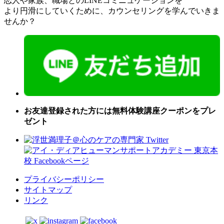
恋人や家族、職場とのLINEコミニュケーションを
より円滑にしていくために、カウンセリングを学んでいきま
せんか？
お友達登録された方には無料体験講座クーポンをプレ
ゼント
プライバシーポリシー
サイトマップ
リンク