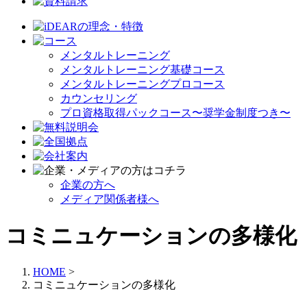
メンタルトレーニング
メンタルトレーニング基礎コース
メンタルトレーニングプロコース
カウンセリング
プロ資格取得パックコース〜奨学金制度つき〜
企業の方へ
メディア関係者様へ
コミニュケーションの多様化
HOME
>
コミニュケーションの多様化