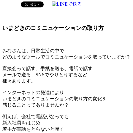
いまどきのコミニュケーションの取り方
みなさんは、日常生活の中で
どのようなツールでコミニュケーションを取っていますか？
直接会って話す、手紙を送る、電話で話す
メールで送る、SNSでやりとりするなど
様々あります。
インターネットの発達により
いまどきのコミニュケーションの取り方の変化を
感じることってありませんか？
例えば、会社で電話がなっても
新入社員をはじめ
若手が電話をとらないと嘆く