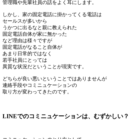
管理職や先輩社員の話をよく耳にします。
しかし、家の固定電話に掛かってくる電話は
セールスが多いから
うかつに出るなと親に教えられた
固定電話自体が家に無かった
など理由は様々ですが
固定電話がなること自体が
あまり日常的ではなく
若手社員にとっては
異質な状況だということが現実です。
どちらが良い悪いということではありませんが
連絡手段やコミニュケーションの
取り方が変わってきたのです。
LINEでのコミニュケーションは、むずかしい？