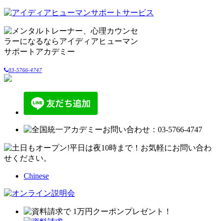
03-5766-4747
Chinese