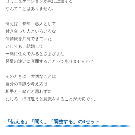
コミニュケーションが急に上達する
なんてことはありません。
例えば、長年、恋人として
付き合った人といろいろな
価値観を共有できていた
としても、結婚して
一緒に住んでみるとさまざまな
習慣の違いに直面することってありませんか？
そのときに、大切なことは
自分の常識や考え方は
相手と一緒だと思わずに
むしろ、ほぼ違うと意識をすることが大切です。
「伝える」「聞く」「調整する」の3セット