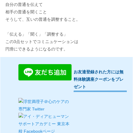
自分の普通を伝えて
相手の普通を聞くこと
そうして、互いの普通を調整すること。
「伝える」「聞く」「調整する」
この3点セットでコミニュケーションは
円滑にできるようになるのです。
お友達登録された方には無
料体験講座クーポンをプレ
ゼント