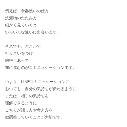
例えば、食器洗いの仕方
洗濯物のたたみ方
細かく見ていくと
いろいろな違いに出会います。
それでも、どこかで
折り合いをつけ
納得しあって
前に進むのがコミニュケーションです。
つまり、LINEコミニュケーションに
おいても、自分の気持ちが伝わるように
または、相手の気持ちを
理解できるように
こちらが話し方や考え方を
微調整していくことが大切です。