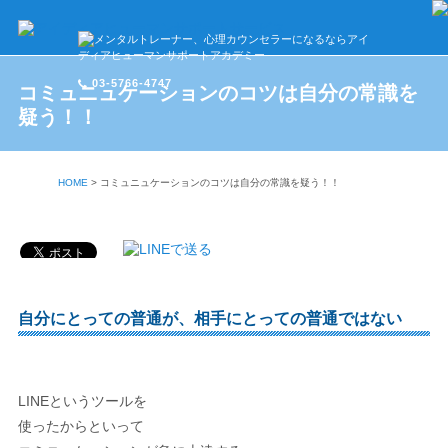
03-5766-4747
コミュニュケーションのコツは自分の常識を
疑う！！
HOME
>
コミュニュケーションのコツは自分の常識を疑う！！
自分にとっての普通が、相手にとっての普通ではない
LINEというツールを
使ったからといって