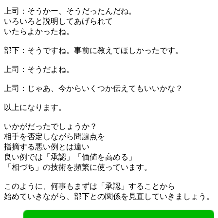
上司：そうかー、そうだったんだね。
いろいろと説明してあげられて
いたらよかったね。
部下：そうですね。事前に教えてほしかったです。
上司：そうだよね。
上司：じゃあ、今からいくつか伝えてもいいかな？
以上になります。
いかがだったでしょうか？
相手を否定しながら問題点を
指摘する悪い例とは違い
良い例では「承認」「価値を高める」
「相づち」の技術を頻繁に使っています。
このように、何事もまずは「承認」することから
始めていきながら、部下との関係を見直していきましょう。