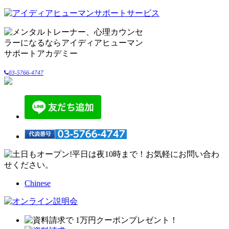
03-5766-4747
Chinese