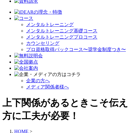
メンタルトレーニング
メンタルトレーニング基礎コース
メンタルトレーニングプロコース
カウンセリング
プロ資格取得パックコース〜奨学金制度つき〜
企業の方へ
メディア関係者様へ
上下関係があるときこそ伝え
方に工夫が必要！
HOME
>