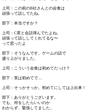
上司：この前のB社さんとの会食は
頑張って話してたね。
部下：本当ですか？
上司：C君と会話弾んでたよね。
頑張って話ししてくれてるな〜
って思ったよ
部下：そうなんです。ゲームの話で
盛り上がりました。
上司：こういう会食は初めてだっけ？
部下：実は初めてで…
上司：そっかそっか。初めてにしては上出来！
部下：ありがとうございます。
でも、何をしたらいいのか
わからず、緊張してました。