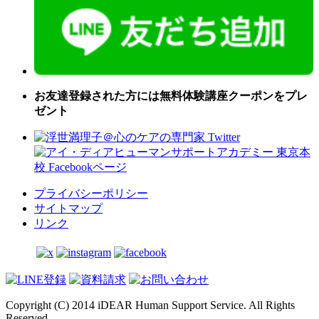
お友達登録された方には無料体験講座クーポンをプレ
ゼント
プライバシーポリシー
サイトマップ
リンク
Copyright (C) 2014 iDEAR Human Support Service. All Rights
Reserved.