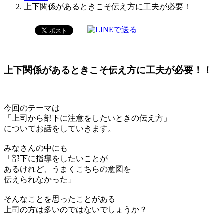
上下関係があるときこそ伝え方に工夫が必要！
上下関係があるときこそ伝え方に工夫が必要！！
今回のテーマは
「上司から部下に注意をしたいときの伝え方」
についてお話をしていきます。
みなさんの中にも
「部下に指導をしたいことが
あるけれど、うまくこちらの意図を
伝えられなかった」
そんなことを思ったことがある
上司の方は多いのではないでしょうか？