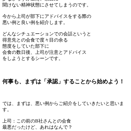
聞けない精神状態にさせてしまうのです。
今から上司が部下にアドバイスをする際の
悪い例と良い例を紹介します。
どんなシチュエーションでの会話というと
得意先との会食で度々目の余る
態度をしていた部下に
会食の数日後、上司が注意とアドバイス
をしようとするシーンです。
何事も、まずは「承認」することから始めよう！
では、まずは、悪い例からご紹介をしていきたいと思いま
す。
上司：この前のB社さんとの会食
最悪だったけど、あれはなんで？