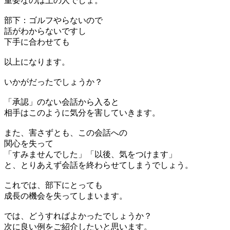
重要なのは上の人でしょ。
部下：ゴルフやらないので
話がわからないですし
下手に合わせても
以上になります。
いかがだったでしょうか？
「承認」のない会話から入ると
相手はこのように気分を害していきます。
また、害さずとも、この会話への
関心を失って
「すみませんでした」「以後、気をつけます」
と、とりあえず会話を終わらせてしまうでしょう。
これでは、部下にとっても
成長の機会を失ってしまいます。
では、どうすればよかったでしょうか？
次に良い例をご紹介したいと思います。