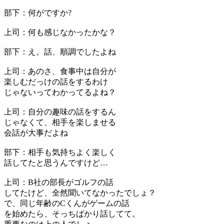
部下：何がですか?
上司：何も感じなかったかな？
部下：え。話、順調でしたよね
上司：あのさ、食事中は自分が
楽しむだっけの話をするわけ
じゃないってわかってるよね？
上司：自分の趣味の話をするん
じゃなくて、相手を楽しませる
会話が大事だよね
部下：相手も気持ちよく楽しく
話してたと思うんですけど…
上司：B社の部長がゴルフの話
してたけど、全然聞いてなかったでしょ？
で、同じ年齢のCくんがゲームの話
を始めたら、そっちばかり話してて。