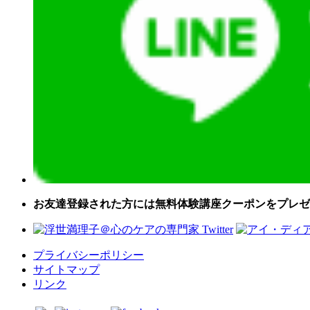
お友達登録された方には無料体験講座クーポンをプレゼ
プライバシーポリシー
サイトマップ
リンク