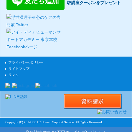
験講座クーポンをプレゼント
プライバシーポリシー
サイトマップ
リンク
Copyright (C) 2014 iDEAR Human Support Service. All Rights Reserved.