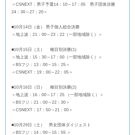
＜CSNEXT：男子予選14：10～17：05 男子団体決勝
24：30～27：20＞
■10月14日（金） 男子個人総合決勝
＜地上波：21：00～23：22（一部地域除く）＞
■10月15日（土） 種目別決勝(1)
＜地上波：15：30～17：00（一部地域除く）＞
＜BSフジ：13：00～15：25＞
＜CSNEXT：19：00～22：05＞
■10月16日（日） 種目別決勝(2)
＜地上波：16：00～17：25 （一部地域除く）＞
＜BSフジ：21：00～22：30＞
＜CSNEXT：17：50～21：00＞
■10月29日（土） 男女団体ダイジェスト
＜BSフジ：14：00～15：55 ＞