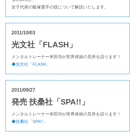
女子代表の飯塚選手の技について解説いたします。
2011/10/03
光文社「FLASH」
メンタルトレーナー米田功が世界体操の見所を語ります！
◆光文社「FLASH」
2011/09/27
発売 扶桑社「SPA!!」
メンタルトレーナー米田功が世界体操の見所を語ります！
◆扶桑社「SPA!!」