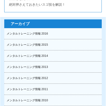
絶対押さえておきたいスゴ技を解説！
アーカイブ
メンタルトレーニング情報 2016
メンタルトレーニング情報 2015
メンタルトレーニング情報 2014
メンタルトレーニング情報 2013
メンタルトレーニング情報 2012
メンタルトレーニング情報 2011
メンタルトレーニング情報 2010