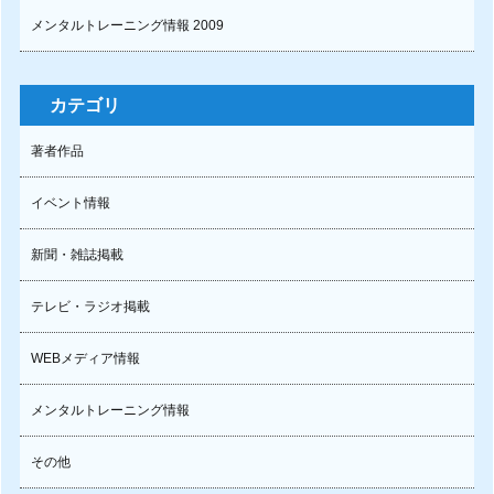
メンタルトレーニング情報 2009
カテゴリ
著者作品
イベント情報
新聞・雑誌掲載
テレビ・ラジオ掲載
WEBメディア情報
メンタルトレーニング情報
その他